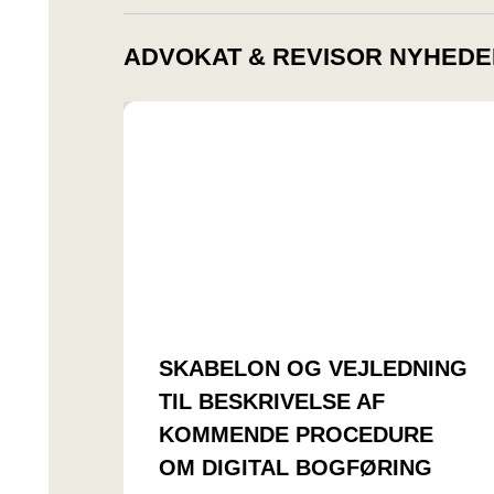
ADVOKAT & REVISOR NYHEDE
SKABELON OG VEJLEDNING
TIL BESKRIVELSE AF
KOMMENDE PROCEDURE
OM DIGITAL BOGFØRING