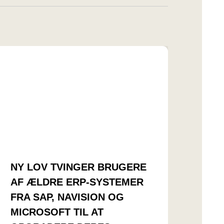
NY LOV TVINGER BRUGERE
AF ÆLDRE ERP-SYSTEMER
FRA SAP, NAVISION OG
MICROSOFT TIL AT