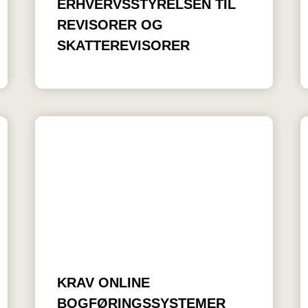
ERHVERVSSTYRELSEN TIL
REVISORER OG
SKATTEREVISORER
KRAV ONLINE
BOGFØRINGSSYSTEMER