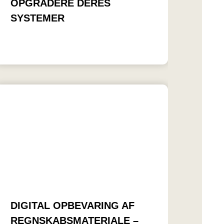
OPGRADERE DERES
SYSTEMER
DIGITAL OPBEVARING AF
REGNSKABSMATERIALE –