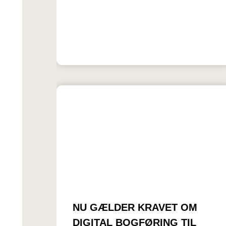
NU GÆLDER KRAVET OM
DIGITAL BOGFØRING TIL