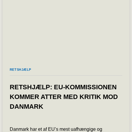
RETSHJÆLP
RETSHJÆLP: EU-KOMMISSIONEN
KOMMER ATTER MED KRITIK MOD
DANMARK
Danmark har et af EU’s mest uafhængige og