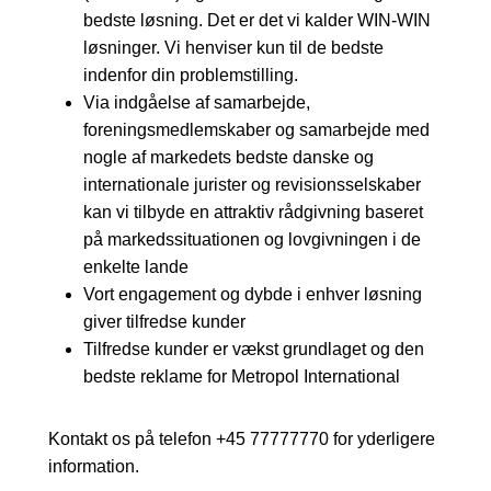
bedste løsning. Det er det vi kalder WIN-WIN
løsninger. Vi henviser kun til de bedste
indenfor din problemstilling.
Via indgåelse af samarbejde,
foreningsmedlemskaber og samarbejde med
nogle af markedets bedste danske og
internationale jurister og revisionsselskaber
kan vi tilbyde en attraktiv rådgivning baseret
på markedssituationen og lovgivningen i de
enkelte lande
Vort engagement og dybde i enhver løsning
giver tilfredse kunder
Tilfredse kunder er vækst grundlaget og den
bedste reklame for Metropol International
Kontakt os på telefon +45 77777770 for yderligere
information.