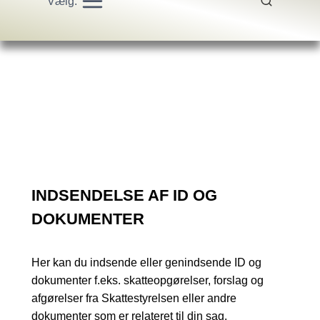
Vælg:
INDSENDELSE AF ID OG
DOKUMENTER
Her kan du indsende eller genindsende ID og
dokumenter f.eks. skatteopgørelser, forslag og
afgørelser fra Skattestyrelsen eller andre
dokumenter som er relateret til din sag.