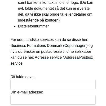
samt bankens kontakt info eller logo. (Du kan
evt. folde dokumentet så det kun er øverste
del, da vi ikke skal bruge tal eller detaljer om
indestående på kontoen)
Dit telefonnummer
For udenlandske services kan du se disse her:
Business Formations Denmark (Copenhagen)
og
hvis du ønsker en postadresse til dine selskaber
kan du se her:
Adresse service / Address/Postbox
service
Dit fulde navn:
Din e-mail adresse: