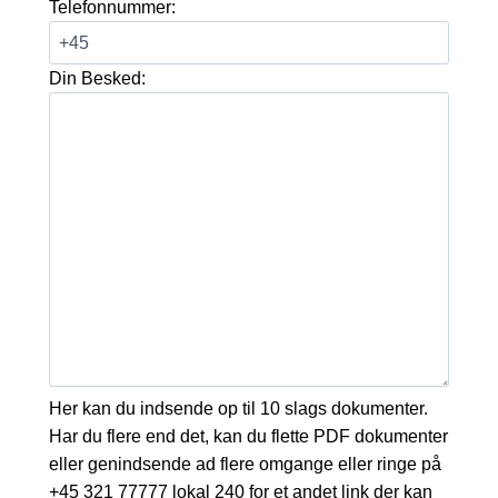
Telefonnummer:
Din Besked:
Her kan du indsende op til 10 slags dokumenter.
Har du flere end det, kan du flette PDF dokumenter
eller genindsende ad flere omgange eller ringe på
+45 321 77777 lokal 240 for et andet link der kan