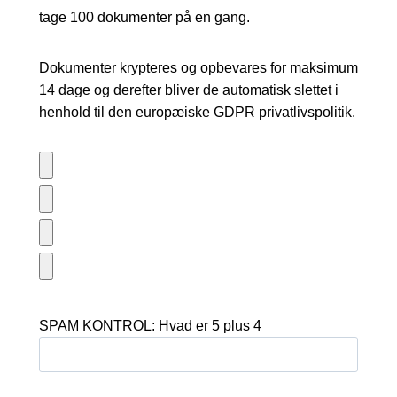
tage 100 dokumenter på en gang.
Dokumenter krypteres og opbevares for maksimum
14 dage og derefter bliver de automatisk slettet i
henhold til den europæiske GDPR privatlivspolitik.
SPAM KONTROL: Hvad er 5 plus 4