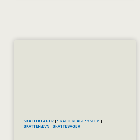
SKATTEKLAGER
|
SKATTEKLAGESYSTEM
|
SKATTENÆVN
|
SKATTESAGER