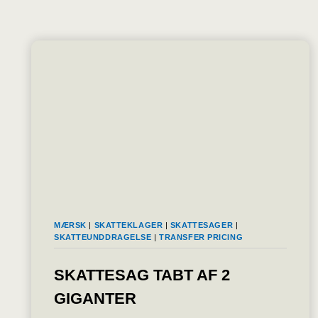
MÆRSK
|
SKATTEKLAGER
|
SKATTESAGER
|
SKATTEUNDDRAGELSE
|
TRANSFER PRICING
SKATTESAG TABT AF 2
GIGANTER