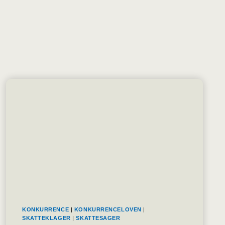
KONKURRENCE
|
KONKURRENCELOVEN
|
SKATTEKLAGER
|
SKATTESAGER