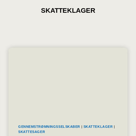
SKATTEKLAGER
GENNEMSTRØMNINGSSELSKABER
|
SKATTEKLAGER
|
SKATTESAGER