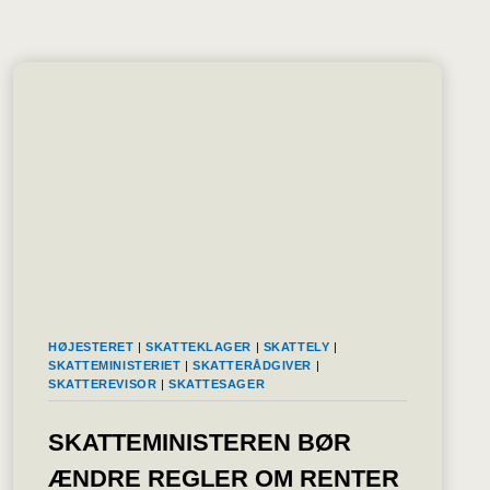
HØJESTERET
|
SKATTEKLAGER
|
SKATTELY
|
SKATTEMINISTERIET
|
SKATTERÅDGIVER
|
SKATTEREVISOR
|
SKATTESAGER
SKATTEMINISTEREN BØR
ÆNDRE REGLER OM RENTER