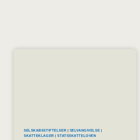
SELSKABSSTIFTELSER
|
SELVANGIVELSE
|
SKATTEKLAGER
|
STATSSKATTELOVEN