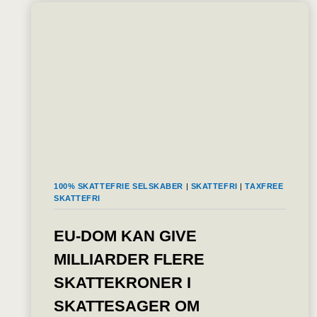
100% SKATTEFRIE SELSKABER
|
SKATTEFRI
|
TAXFREE
SKATTEFRI
EU-DOM KAN GIVE
MILLIARDER FLERE
SKATTEKRONER I
SKATTESAGER OM