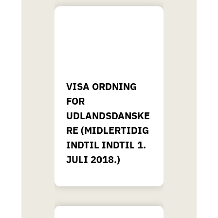
VISA ORDNING
FOR
UDLANDSDANSKE
RE (MIDLERTIDIG
INDTIL INDTIL 1.
JULI 2018.)