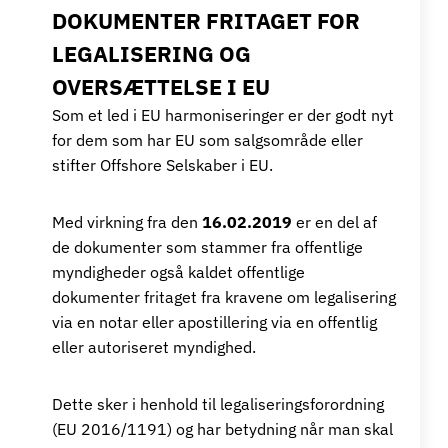
DOKUMENTER FRITAGET FOR
LEGALISERING OG
OVERSÆTTELSE I EU
Som et led i EU harmoniseringer er der godt nyt
for dem som har EU som salgsområde eller
stifter Offshore Selskaber i EU.
Med virkning fra den
16.02.2019
er en del af
de dokumenter som stammer fra offentlige
myndigheder også kaldet offentlige
dokumenter fritaget fra kravene om legalisering
via en notar eller apostillering via en offentlig
eller autoriseret myndighed.
Dette sker i henhold til legaliseringsforordning
(EU 2016/1191) og har betydning når man skal