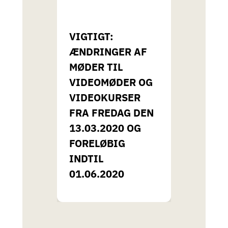
VIGTIGT:
ÆNDRINGER AF
MØDER TIL
VIDEOMØDER OG
VIDEOKURSER
FRA FREDAG DEN
13.03.2020 OG
FORELØBIG
INDTIL
01.06.2020