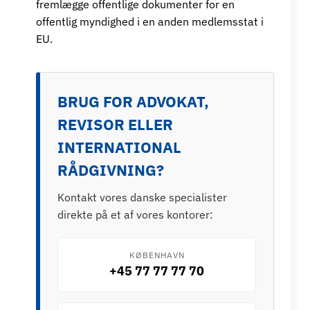
fremlægge offentlige dokumenter for en
offentlig myndighed i en anden medlemsstat i
EU.
BRUG FOR ADVOKAT,
REVISOR ELLER
INTERNATIONAL
RÅDGIVNING?
Kontakt vores danske specialister
direkte på et af vores kontorer:
KØBENHAVN
+45 77 77 77 70