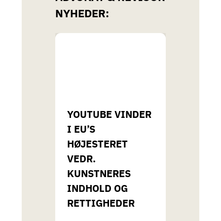
NYHEDER:
YOUTUBE VINDER
I EU’S
HØJESTERET
VEDR.
KUNSTNERES
INDHOLD OG
RETTIGHEDER