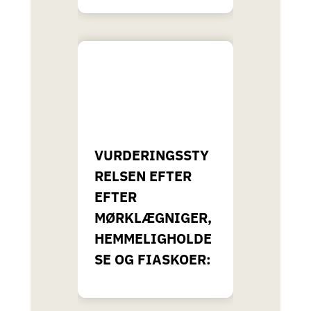
VURDERINGSSTY
RELSEN EFTER
EFTER
MØRKLÆGNIGER,
HEMMELIGHOLDE
SE OG FIASKOER: