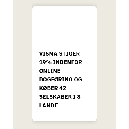
VISMA STIGER
19% INDENFOR
ONLINE
BOGFØRING OG
KØBER 42
SELSKABER I 8
LANDE