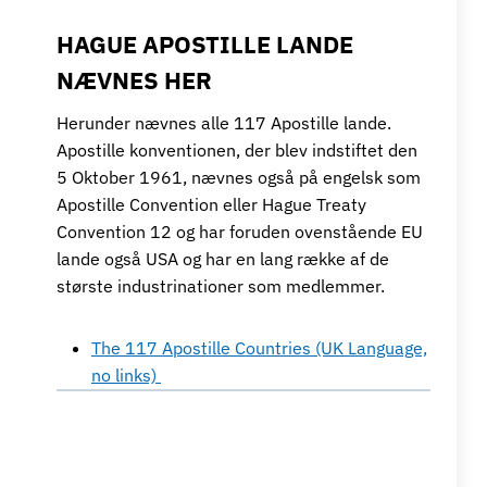
HAGUE APOSTILLE LANDE
NÆVNES HER
Herunder nævnes alle 117 Apostille lande.
Apostille konventionen, der blev indstiftet den
5 Oktober 1961, nævnes også på engelsk som
Apostille Convention eller Hague Treaty
Convention 12 og har foruden ovenstående EU
lande også USA og har en lang række af de
største industrinationer som medlemmer.
The 117 Apostille Countries (UK Language,
no links)