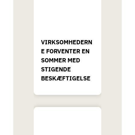
VIRKSOMHEDERN
E FORVENTER EN
SOMMER MED
STIGENDE
BESKÆFTIGELSE