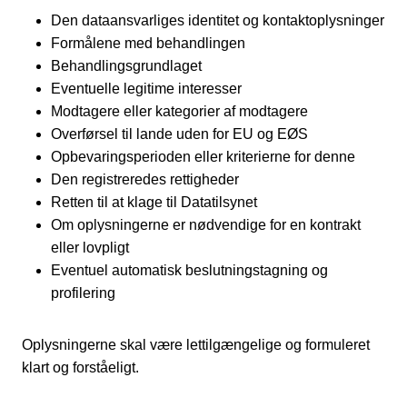
Den dataansvarliges identitet og kontaktoplysninger
Formålene med behandlingen
Behandlingsgrundlaget
Eventuelle legitime interesser
Modtagere eller kategorier af modtagere
Overførsel til lande uden for EU og EØS
Opbevaringsperioden eller kriterierne for denne
Den registreredes rettigheder
Retten til at klage til Datatilsynet
Om oplysningerne er nødvendige for en kontrakt
eller lovpligt
Eventuel automatisk beslutningstagning og
profilering
Oplysningerne skal være lettilgængelige og formuleret
klart og forståeligt.