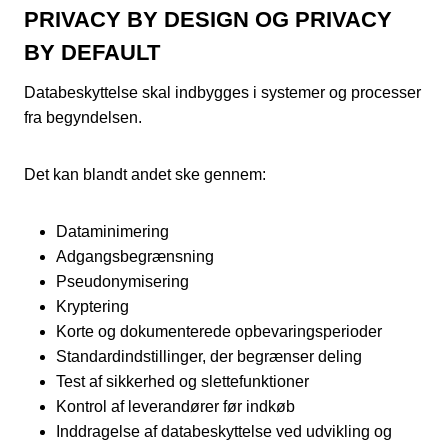
PRIVACY BY DESIGN OG PRIVACY
BY DEFAULT
Databeskyttelse skal indbygges i systemer og processer
fra begyndelsen.
Det kan blandt andet ske gennem:
Dataminimering
Adgangsbegrænsning
Pseudonymisering
Kryptering
Korte og dokumenterede opbevaringsperioder
Standardindstillinger, der begrænser deling
Test af sikkerhed og slettefunktioner
Kontrol af leverandører før indkøb
Inddragelse af databeskyttelse ved udvikling og