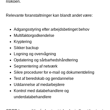
risikoen.
Relevante foranstaltninger kan blandt andet være:
Adgangsstyring efter arbejdsbetinget behov
Multifaktorgodkendelse
Kryptering
Sikker backup
Logning og overvågning
Opdatering og sårbarhedshåndtering
Segmentering af netværk
Sikre procedurer for e-mail og dokumentdeling
Test af beredskab og gendannelse
Uddannelse af medarbejdere
Kontrol med databehandlere og
underdatabehandlere