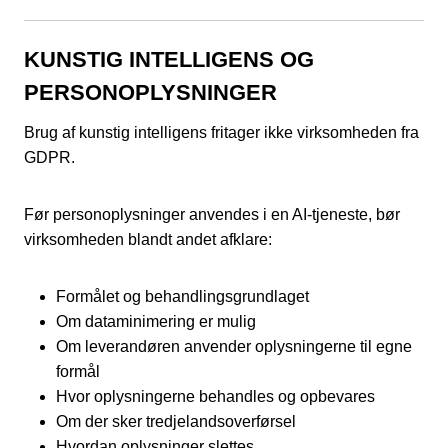
KUNSTIG INTELLIGENS OG
PERSONOPLYSNINGER
Brug af kunstig intelligens fritager ikke virksomheden fra
GDPR.
Før personoplysninger anvendes i en AI-tjeneste, bør
virksomheden blandt andet afklare:
Formålet og behandlingsgrundlaget
Om dataminimering er mulig
Om leverandøren anvender oplysningerne til egne
formål
Hvor oplysningerne behandles og opbevares
Om der sker tredjelandsoverførsel
Hvordan oplysninger slettes