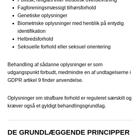
Fagforeningsmæssigt tilhørsforhold
Genetiske oplysninger
Biometriske oplysninger med henblik på entydig
identifikation
Helbredsforhold
Seksuelle forhold eller seksuel orientering
Behandling af sådanne oplysninger er som
udgangspunkt forbudt, medmindre en af undtagelserne i
GDPR artikel 9 finder anvendelse.
Oplysninger om strafbare forhold er reguleret særskilt og
kræver også et gyldigt behandlingsgrundlag.
DE GRUNDLÆGGENDE PRINCIPPER