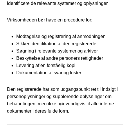
identificere de relevante systemer og oplysninger.
Virksomheden bør have en procedure for:
Modtagelse og registrering af anmodningen
Sikker identifikation af den registrerede
Søgning i relevante systemer og arkiver
Beskyttelse af andre personers rettigheder
Levering af en forståelig kopi
Dokumentation af svar og frister
Den registrerede har som udgangspunkt ret til indsigt i
personoplysninger og supplerende oplysninger om
behandlingen, men ikke nødvendigvis til alle interne
dokumenter i deres fulde form.