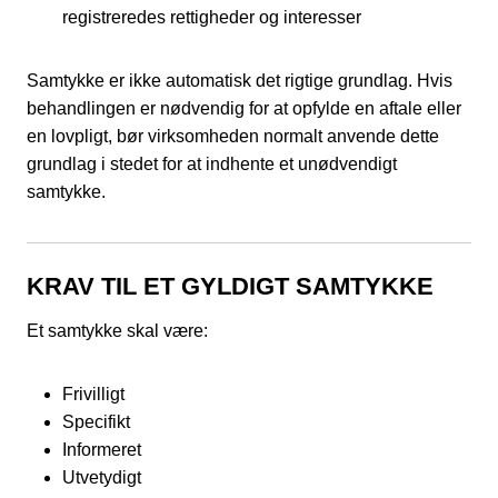
registreredes rettigheder og interesser
Samtykke er ikke automatisk det rigtige grundlag. Hvis
behandlingen er nødvendig for at opfylde en aftale eller
en lovpligt, bør virksomheden normalt anvende dette
grundlag i stedet for at indhente et unødvendigt
samtykke.
KRAV TIL ET GYLDIGT SAMTYKKE
Et samtykke skal være:
Frivilligt
Specifikt
Informeret
Utvetydigt