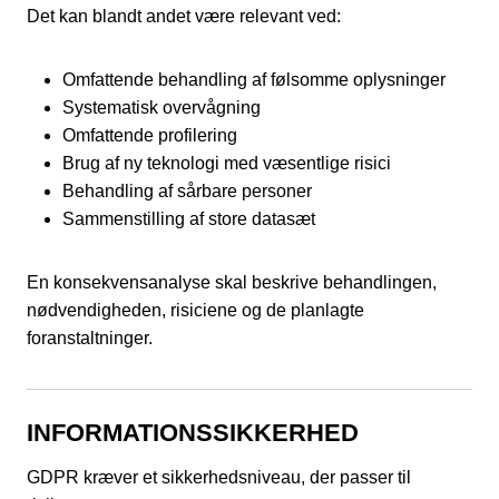
Det kan blandt andet være relevant ved:
Omfattende behandling af følsomme oplysninger
Systematisk overvågning
Omfattende profilering
Brug af ny teknologi med væsentlige risici
Behandling af sårbare personer
Sammenstilling af store datasæt
En konsekvensanalyse skal beskrive behandlingen,
nødvendigheden, risiciene og de planlagte
foranstaltninger.
INFORMATIONSSIKKERHED
GDPR kræver et sikkerhedsniveau, der passer til