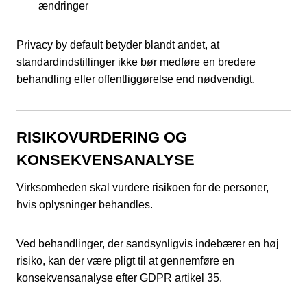
ændringer
Privacy by default betyder blandt andet, at
standardindstillinger ikke bør medføre en bredere
behandling eller offentliggørelse end nødvendigt.
RISIKOVURDERING OG
KONSEKVENSANALYSE
Virksomheden skal vurdere risikoen for de personer,
hvis oplysninger behandles.
Ved behandlinger, der sandsynligvis indebærer en høj
risiko, kan der være pligt til at gennemføre en
konsekvensanalyse efter GDPR artikel 35.