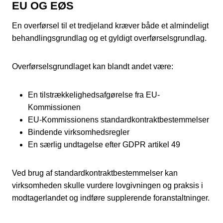
EU OG EØS
En overførsel til et tredjeland kræver både et almindeligt
behandlingsgrundlag og et gyldigt overførselsgrundlag.
Overførselsgrundlaget kan blandt andet være:
En tilstrækkelighedsafgørelse fra EU-
Kommissionen
EU-Kommissionens standardkontraktbestemmelser
Bindende virksomhedsregler
En særlig undtagelse efter GDPR artikel 49
Ved brug af standardkontraktbestemmelser kan
virksomheden skulle vurdere lovgivningen og praksis i
modtagerlandet og indføre supplerende foranstaltninger.