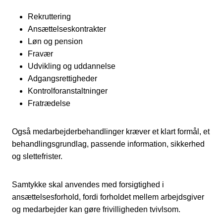
Rekruttering
Ansættelseskontrakter
Løn og pension
Fravær
Udvikling og uddannelse
Adgangsrettigheder
Kontrolforanstaltninger
Fratrædelse
Også medarbejderbehandlinger kræver et klart formål, et
behandlingsgrundlag, passende information, sikkerhed
og slettefrister.
Samtykke skal anvendes med forsigtighed i
ansættelsesforhold, fordi forholdet mellem arbejdsgiver
og medarbejder kan gøre frivilligheden tvivlsom.