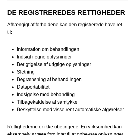
DE REGISTREREDES RETTIGHEDER
Afhængigt af forholdene kan den registrerede have ret
til:
Information om behandlingen
Indsigt i egne oplysninger
Berigtigelse af urigtige oplysninger
Sletning
Begrænsning af behandlingen
Dataportabilitet
Indsigelse mod behandling
Tilbagekaldelse af samtykke
Beskyttelse mod visse rent automatiske afgørelser
Rettighederne er ikke ubetingede. En virksomhed kan
eksempelvis være forpligtet til at opbevare oplysninger