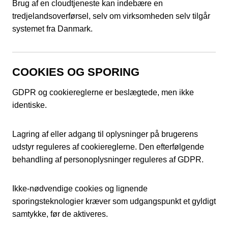
Brug af en cloudtjeneste kan indebære en
tredjelandsoverførsel, selv om virksomheden selv tilgår
systemet fra Danmark.
COOKIES OG SPORING
GDPR og cookiereglerne er beslægtede, men ikke
identiske.
Lagring af eller adgang til oplysninger på brugerens
udstyr reguleres af cookiereglerne. Den efterfølgende
behandling af personoplysninger reguleres af GDPR.
Ikke-nødvendige cookies og lignende
sporingsteknologier kræver som udgangspunkt et gyldigt
samtykke, før de aktiveres.