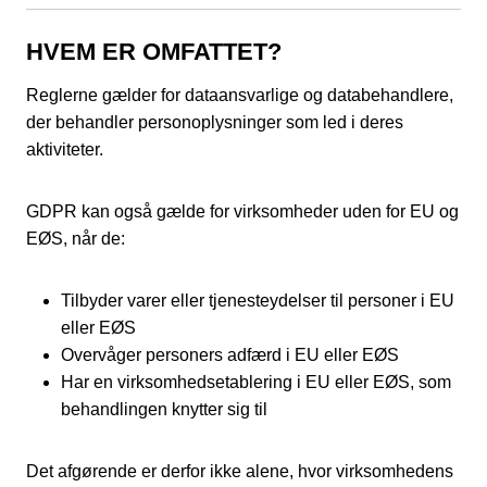
HVEM ER OMFATTET?
Reglerne gælder for dataansvarlige og databehandlere,
der behandler personoplysninger som led i deres
aktiviteter.
GDPR kan også gælde for virksomheder uden for EU og
EØS, når de:
Tilbyder varer eller tjenesteydelser til personer i EU
eller EØS
Overvåger personers adfærd i EU eller EØS
Har en virksomhedsetablering i EU eller EØS, som
behandlingen knytter sig til
Det afgørende er derfor ikke alene, hvor virksomhedens