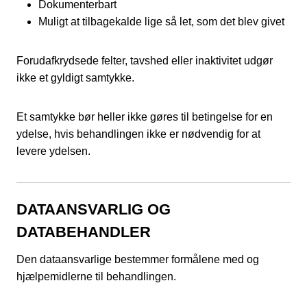
Dokumenterbart
Muligt at tilbagekalde lige så let, som det blev givet
Forudafkrydsede felter, tavshed eller inaktivitet udgør
ikke et gyldigt samtykke.
Et samtykke bør heller ikke gøres til betingelse for en
ydelse, hvis behandlingen ikke er nødvendig for at
levere ydelsen.
DATAANSVARLIG OG
DATABEHANDLER
Den dataansvarlige bestemmer formålene med og
hjælpemidlerne til behandlingen.