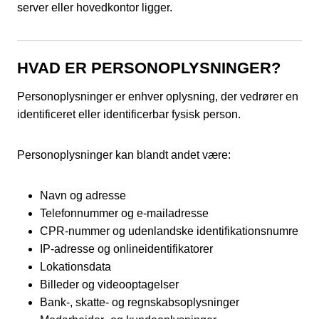
server eller hovedkontor ligger.
HVAD ER PERSONOPLYSNINGER?
Personoplysninger er enhver oplysning, der vedrører en
identificeret eller identificerbar fysisk person.
Personoplysninger kan blandt andet være:
Navn og adresse
Telefonnummer og e-mailadresse
CPR-nummer og udenlandske identifikationsnumre
IP-adresse og onlineidentifikatorer
Lokationsdata
Billeder og videooptagelser
Bank-, skatte- og regnskabsoplysninger