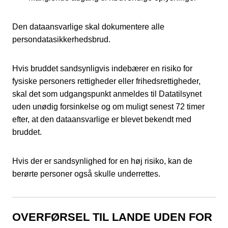
Den dataansvarlige skal dokumentere alle
persondatasikkerhedsbrud.
Hvis bruddet sandsynligvis indebærer en risiko for
fysiske personers rettigheder eller frihedsrettigheder,
skal det som udgangspunkt anmeldes til Datatilsynet
uden unødig forsinkelse og om muligt senest 72 timer
efter, at den dataansvarlige er blevet bekendt med
bruddet.
Hvis der er sandsynlighed for en høj risiko, kan de
berørte personer også skulle underrettes.
OVERFØRSEL TIL LANDE UDEN FOR