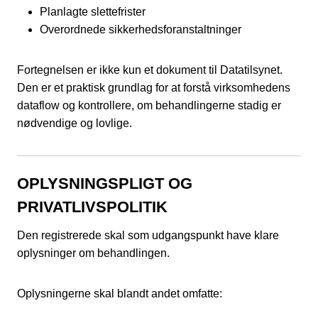
Planlagte slettefrister
Overordnede sikkerhedsforanstaltninger
Fortegnelsen er ikke kun et dokument til Datatilsynet.
Den er et praktisk grundlag for at forstå virksomhedens
dataflow og kontrollere, om behandlingerne stadig er
nødvendige og lovlige.
OPLYSNINGSPLIGT OG
PRIVATLIVSPOLITIK
Den registrerede skal som udgangspunkt have klare
oplysninger om behandlingen.
Oplysningerne skal blandt andet omfatte: