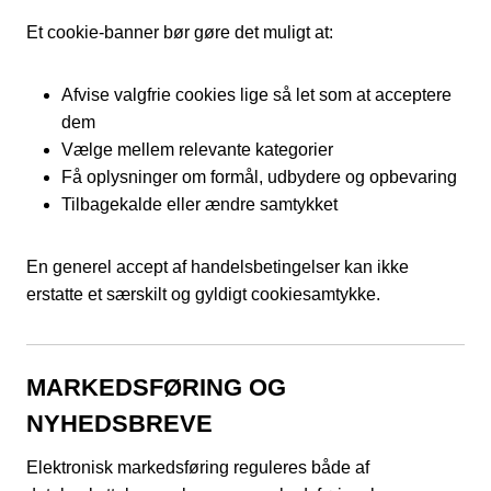
Et cookie-banner bør gøre det muligt at:
Afvise valgfrie cookies lige så let som at acceptere
dem
Vælge mellem relevante kategorier
Få oplysninger om formål, udbydere og opbevaring
Tilbagekalde eller ændre samtykket
En generel accept af handelsbetingelser kan ikke
erstatte et særskilt og gyldigt cookiesamtykke.
MARKEDSFØRING OG
NYHEDSBREVE
Elektronisk markedsføring reguleres både af