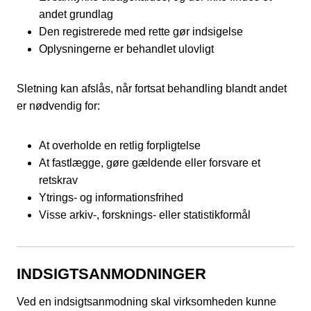
andet grundlag
Den registrerede med rette gør indsigelse
Oplysningerne er behandlet ulovligt
Sletning kan afslås, når fortsat behandling blandt andet
er nødvendig for:
At overholde en retlig forpligtelse
At fastlægge, gøre gældende eller forsvare et
retskrav
Ytrings- og informationsfrihed
Visse arkiv-, forsknings- eller statistikformål
INDSIGTSANMODNINGER
Ved en indsigtsanmodning skal virksomheden kunne