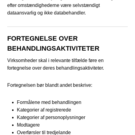
efter omstændighederne være selvstændigt
dataansvarlig og ikke databehandler.
FORTEGNELSE OVER
BEHANDLINGSAKTIVITETER
Virksomheder skal i relevante tilfælde føre en
fortegnelse over deres behandlingsaktiviteter.
Fortegnelsen bør blandt andet beskrive:
Formålene med behandlingen
Kategorier af registrerede
Kategorier af personoplysninger
Modtagere
Overførsler til tredjelande