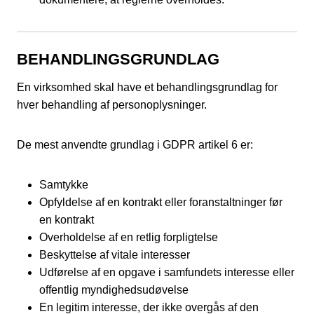
BEHANDLINGSGRUNDLAG
En virksomhed skal have et behandlingsgrundlag for
hver behandling af personoplysninger.
De mest anvendte grundlag i GDPR artikel 6 er:
Samtykke
Opfyldelse af en kontrakt eller foranstaltninger før
en kontrakt
Overholdelse af en retlig forpligtelse
Beskyttelse af vitale interesser
Udførelse af en opgave i samfundets interesse eller
offentlig myndighedsudøvelse
En legitim interesse, der ikke overgås af den