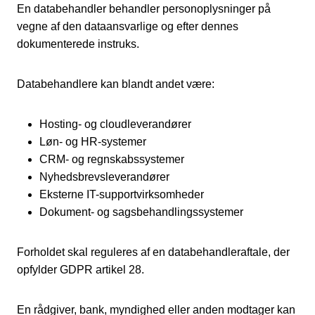
En databehandler behandler personoplysninger på
vegne af den dataansvarlige og efter dennes
dokumenterede instruks.
Databehandlere kan blandt andet være:
Hosting- og cloudleverandører
Løn- og HR-systemer
CRM- og regnskabssystemer
Nyhedsbrevsleverandører
Eksterne IT-supportvirksomheder
Dokument- og sagsbehandlingssystemer
Forholdet skal reguleres af en databehandleraftale, der
opfylder GDPR artikel 28.
En rådgiver, bank, myndighed eller anden modtager kan