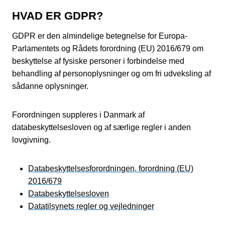
HVAD ER GDPR?
GDPR er den almindelige betegnelse for Europa-
Parlamentets og Rådets forordning (EU) 2016/679 om
beskyttelse af fysiske personer i forbindelse med
behandling af personoplysninger og om fri udveksling af
sådanne oplysninger.
Forordningen suppleres i Danmark af
databeskyttelsesloven og af særlige regler i anden
lovgivning.
Databeskyttelsesforordningen, forordning (EU)
2016/679
Databeskyttelsesloven
Datatilsynets regler og vejledninger