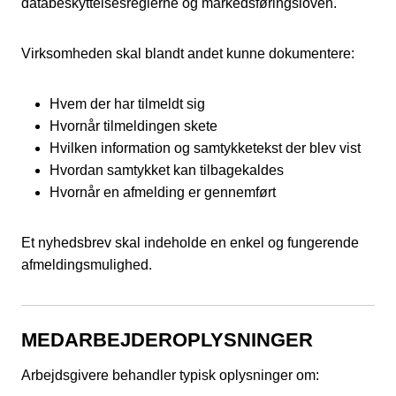
databeskyttelsesreglerne og markedsføringsloven.
Virksomheden skal blandt andet kunne dokumentere:
Hvem der har tilmeldt sig
Hvornår tilmeldingen skete
Hvilken information og samtykketekst der blev vist
Hvordan samtykket kan tilbagekaldes
Hvornår en afmelding er gennemført
Et nyhedsbrev skal indeholde en enkel og fungerende
afmeldingsmulighed.
MEDARBEJDEROPLYSNINGER
Arbejdsgivere behandler typisk oplysninger om: