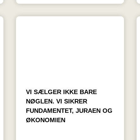
VI SÆLGER IKKE BARE
NØGLEN. VI SIKRER
FUNDAMENTET, JURAEN OG
ØKONOMIEN