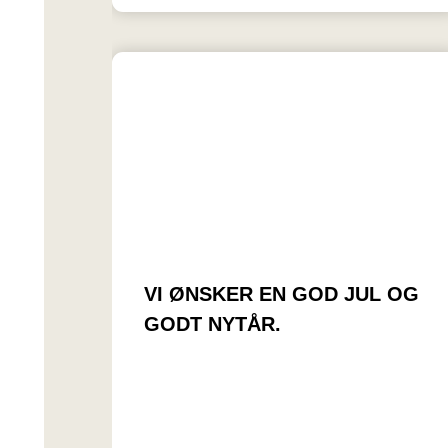
VI ØNSKER EN GOD JUL OG
GODT NYTÅR.