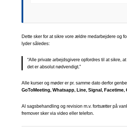
Dette sker for at sikre vore ældre medarbejdere og f
lyder således:
“Alle private arbejdsgivere opfordres til at sikre, 
det er absolut nødvendigt.”
Alle kurser og møder er pr. samme dato derfor genbe
GoToMeeting, Whatsapp, Line, Signal, Facetime,
Al sagsbehandling og revision m.v. fortsætter på vanl
fremover sker via video eller telefon.