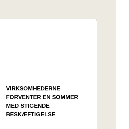
VIRKSOMHEDERNE
FORVENTER EN SOMMER
MED STIGENDE
BESKÆFTIGELSE