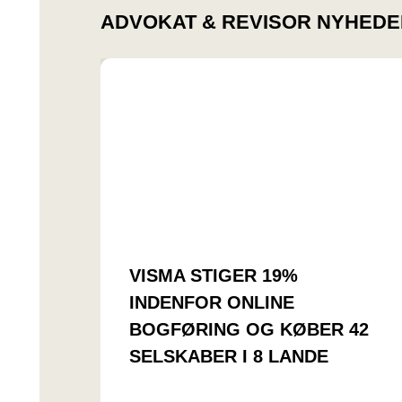
ADVOKAT & REVISOR NYHEDE
VISMA STIGER 19%
INDENFOR ONLINE
BOGFØRING OG KØBER 42
SELSKABER I 8 LANDE