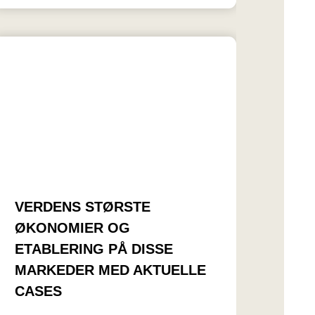
VERDENS STØRSTE
ØKONOMIER OG
ETABLERING PÅ DISSE
MARKEDER MED AKTUELLE
CASES