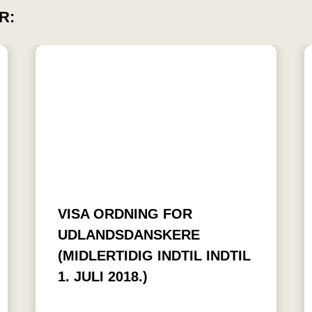
R:
VISA ORDNING FOR
UDLANDSDANSKERE
(MIDLERTIDIG INDTIL INDTIL
1. JULI 2018.)