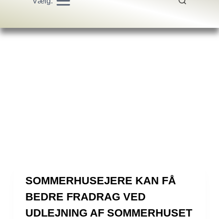
Vælg:
SOMMERHUSEJERE KAN FÅ
BEDRE FRADRAG VED
UDLEJNING AF SOMMERHUSET