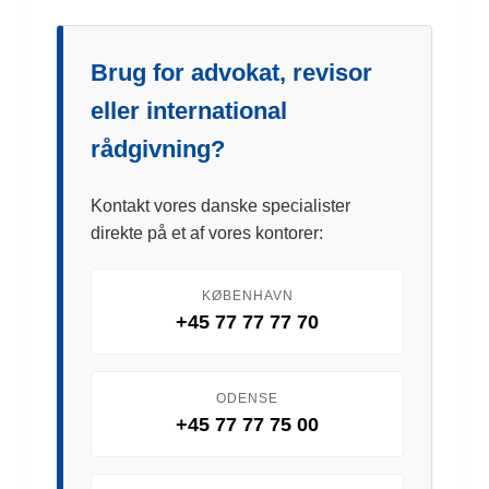
Brug for advokat, revisor
eller international
rådgivning?
Kontakt vores danske specialister
direkte på et af vores kontorer:
KØBENHAVN
+45 77 77 77 70
ODENSE
+45 77 77 75 00