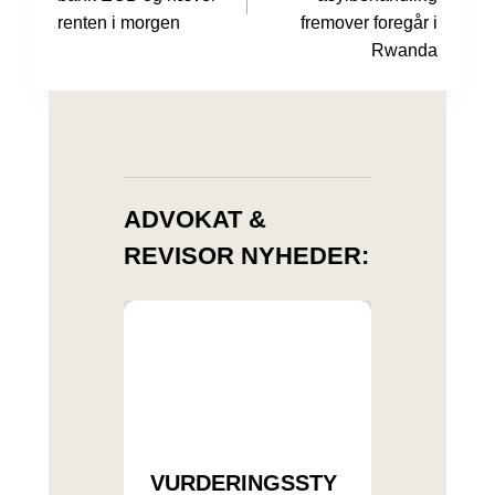
renten i morgen
fremover foregår i
Rwanda
ADVOKAT &
REVISOR NYHEDER:
VURDERINGSSTY