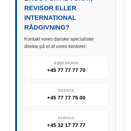
REVISOR ELLER
INTERNATIONAL
RÅDGIVNING?
Kontakt vores danske specialister
direkte på et af vores kontorer:
KØBENHAVN
+45 77 77 77 70
ODENSE
+45 77 77 75 00
AARHUS
+45 32 17 77 77