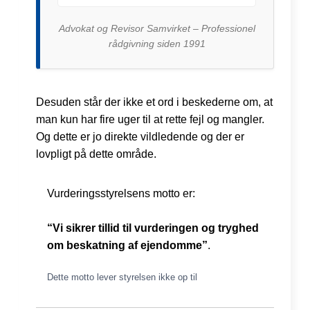
Advokat og Revisor Samvirket – Professionel
rådgivning siden 1991
Desuden står der ikke et ord i beskederne om, at
man kun har fire uger til at rette fejl og mangler.
Og dette er jo direkte vildledende og der er
lovpligt på dette område.
Vurderingsstyrelsens motto er:
“Vi sikrer tillid til vurderingen og tryghed
om beskatning af ejendomme”
.
Dette motto lever styrelsen ikke op til