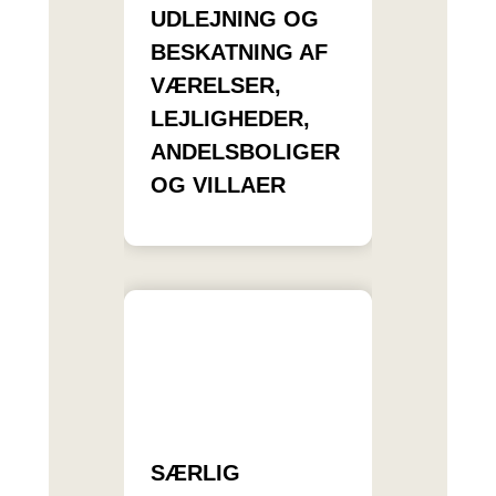
UDLEJNING OG
BESKATNING AF
VÆRELSER,
LEJLIGHEDER,
ANDELSBOLIGER
OG VILLAER
SÆRLIG