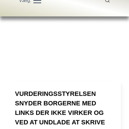
Vælg:
VURDERINGSSTYRELSEN
SNYDER BORGERNE MED
LINKS DER IKKE VIRKER OG
VED AT UNDLADE AT SKRIVE