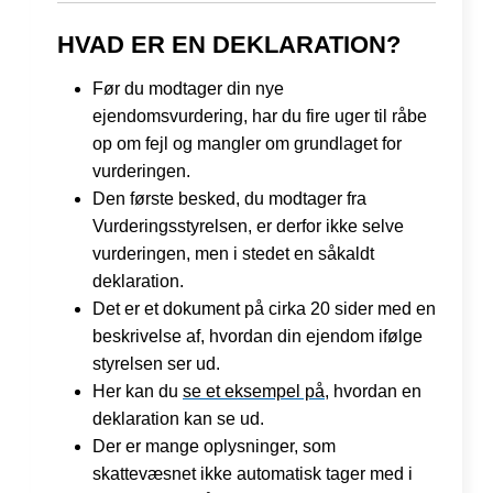
HVAD ER EN DEKLARATION?
Før du modtager din nye
ejendomsvurdering, har du fire uger til råbe
op om fejl og mangler om grundlaget for
vurderingen.
Den første besked, du modtager fra
Vurderingsstyrelsen, er derfor ikke selve
vurderingen, men i stedet en såkaldt
deklaration.
Det er et dokument på cirka 20 sider med en
beskrivelse af, hvordan din ejendom ifølge
styrelsen ser ud.
Her kan du
se et eksempel på
, hvordan en
deklaration kan se ud.
Der er mange oplysninger, som
skattevæsnet ikke automatisk tager med i