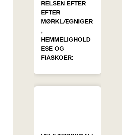
RELSEN EFTER
EFTER
MØRKLÆGNIGER
,
HEMMELIGHOLD
ESE OG
FIASKOER: