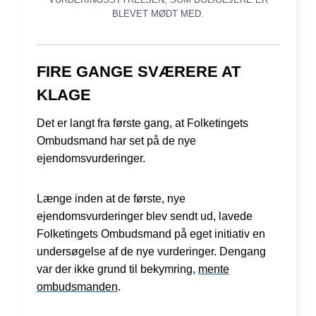
BLEVET MØDT MED.
FIRE GANGE SVÆRERE AT
KLAGE
Det er langt fra første gang, at Folketingets
Ombudsmand har set på de nye
ejendomsvurderinger.
Længe inden at de første, nye
ejendomsvurderinger blev sendt ud, lavede
Folketingets Ombudsmand på eget initiativ en
undersøgelse af de nye vurderinger. Dengang
var der ikke grund til bekymring,
mente
ombudsmanden
.