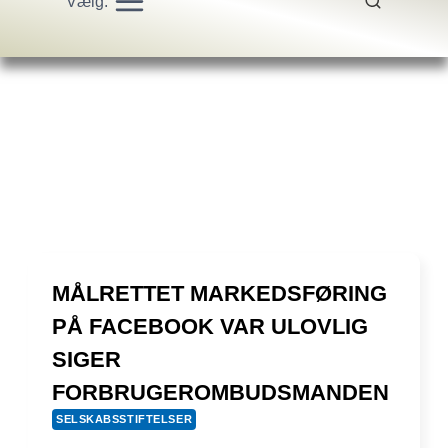
Vælg:
MÅLRETTET MARKEDSFØRING
PÅ FACEBOOK VAR ULOVLIG
SIGER
FORBRUGEROMBUDSMANDEN
SELSKABSSTIFTELSER