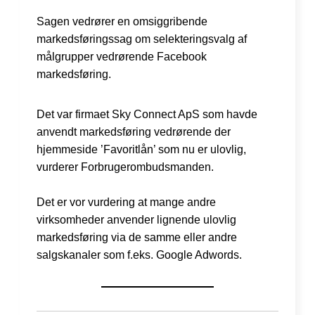
Sagen vedrører en omsiggribende
markedsføringssag om selekteringsvalg af
målgrupper vedrørende Facebook
markedsføring.
Det var firmaet Sky Connect ApS som havde
anvendt markedsføring vedrørende der
hjemmeside ’Favoritlån’ som nu er ulovlig,
vurderer Forbrugerombudsmanden.
Det er vor vurdering at mange andre
virksomheder anvender lignende ulovlig
markedsføring via de samme eller andre
salgskanaler som f.eks. Google Adwords.