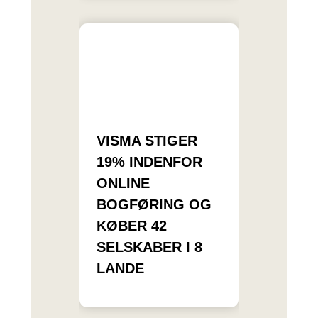
VISMA STIGER
19% INDENFOR
ONLINE
BOGFØRING OG
KØBER 42
SELSKABER I 8
LANDE