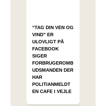
“TAG DIN VEN OG
VIND” ER
ULOVLIGT PÅ
FACEBOOK
SIGER
FORBRUGEROMB
UDSMANDEN DER
HAR
POLITIANMELDT
EN CAFE I VEJLE