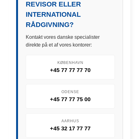
REVISOR ELLER
INTERNATIONAL
RÅDGIVNING?
Kontakt vores danske specialister
direkte på et af vores kontorer:
KØBENHAVN
+45 77 77 77 70
ODENSE
+45 77 77 75 00
AARHUS
+45 32 17 77 77