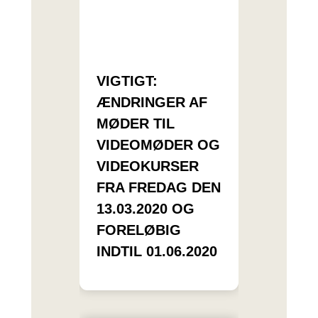
VIGTIGT:
ÆNDRINGER AF
MØDER TIL
VIDEOMØDER OG
VIDEOKURSER
FRA FREDAG DEN
13.03.2020 OG
FORELØBIG
INDTIL 01.06.2020