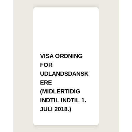
VISA ORDNING
FOR
UDLANDSDANSK
ERE
(MIDLERTIDIG
INDTIL INDTIL 1.
JULI 2018.)