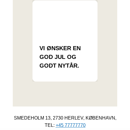
VI ØNSKER EN
GOD JUL OG
GODT NYTÅR.
SMEDEHOLM 13, 2730 HERLEV, KØBENHAVN,
TEL:
+45 77777770