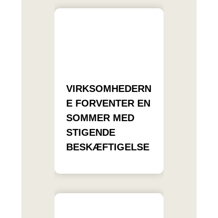
VIRKSOMHEDERN
E FORVENTER EN
SOMMER MED
STIGENDE
BESKÆFTIGELSE