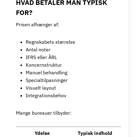
HVAD BETALER MAN TYPISK
FOR?
Prisen afhænger af:
Regnskabets størrelse
Antal noter
IFRS eller ÅRL
Koncernstruktur
Manuel behandling
Specialtilpasninger
Visuelt layout
Integrationsbehov
Mange bureauer tilbyder:
Ydelse
Typisk indhold