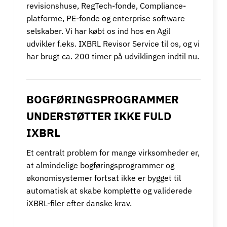
revisionshuse, RegTech-fonde, Compliance-
platforme, PE-fonde og enterprise software
selskaber. Vi har købt os ind hos en Agil
udvikler f.eks. IXBRL Revisor Service til os, og vi
har brugt ca. 200 timer på udviklingen indtil nu.
BOGFØRINGSPROGRAMMER
UNDERSTØTTER IKKE FULD
IXBRL
Et centralt problem for mange virksomheder er,
at almindelige bogføringsprogrammer og
økonomisystemer fortsat ikke er bygget til
automatisk at skabe komplette og validerede
iXBRL-filer efter danske krav.