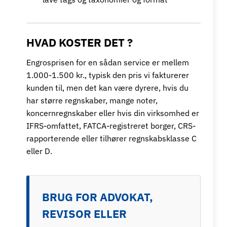
HVAD KOSTER DET ?
Engrosprisen for en sådan service er mellem
1.000-1.500 kr., typisk den pris vi fakturerer
kunden til, men det kan være dyrere, hvis du
har større regnskaber, mange noter,
koncernregnskaber eller hvis din virksomhed er
IFRS-omfattet, FATCA-registreret borger, CRS-
rapporterende eller tilhører regnskabsklasse C
eller D.
BRUG FOR ADVOKAT,
REVISOR ELLER