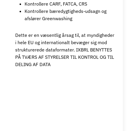
Kontrollere CARF, FATCA, CRS
Kontrollere bæredygtigheds-udsagn og
afslører Greenwashing
Dette er en væsentlig årsag til, at myndigheder
i hele EU og internationalt bevæger sig mod
strukturerede dataformater. IXBRL BENYTTES
PÅ TVÆRS AF STYRELSER TIL KONTROL OG TIL
DELING AF DATA