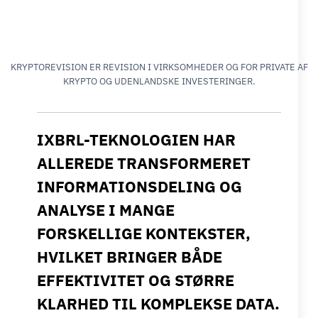
KRYPTOREVISION ER REVISION I VIRKSOMHEDER OG FOR PRIVATE AF
KRYPTO OG UDENLANDSKE INVESTERINGER.
IXBRL-TEKNOLOGIEN HAR
ALLEREDE TRANSFORMERET
INFORMATIONSDELING OG
ANALYSE I MANGE
FORSKELLIGE KONTEKSTER,
HVILKET BRINGER BÅDE
EFFEKTIVITET OG STØRRE
KLARHED TIL KOMPLEKSE DATA.