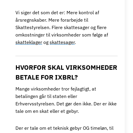
Vi siger det som det er: Mere kontrol af
årsregnskaber. Mere forarbejde til
Skattestyrelsen. Flere skattesager og flere
omkostninger til virksomheder som følge af
skatteklager
og
skattesager
.
HVORFOR SKAL VIRKSOMHEDER
BETALE FOR IXBRL?
Mange virksomheder tror fejlagtigt, at
betalingen går til staten eller
Erhvervsstyrelsen. Det gør den ikke. Der er ikke
tale om en skat eller et gebyr.
Der er tale om et teknisk gebyr OG timeløn, til