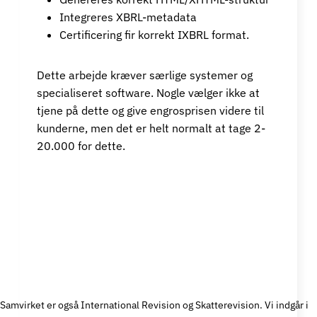
Integreres XBRL-metadata
Certificering fir korrekt IXBRL format.
Dette arbejde kræver særlige systemer og
specialiseret software. Nogle vælger ikke at
tjene på dette og give engrosprisen videre til
kunderne, men det er helt normalt at tage 2-
20.000 for dette.
Samvirket er også International Revision og Skatterevision. Vi indgår i