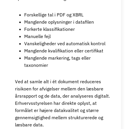
Forskellige tal i PDF og XBRL
Manglende oplysninger i datafilen
Forkerte klassifikationer
Manuelle fejl
Vanskeligheder ved automatisk kontrol
Manglende kvalifikation eller certifikat
Manglende markering, tags eller
taxonomier
Ved at samle alt i ét dokument reduceres
risikoen for afvigelser mellem den læsbare
årsrapport og de data, der analyseres digitalt.
Erhvervsstyrelsen har direkte oplyst, at
formålet er højere datakvalitet og større
gennemsigtighed mellem strukturerede og
læsbare data.