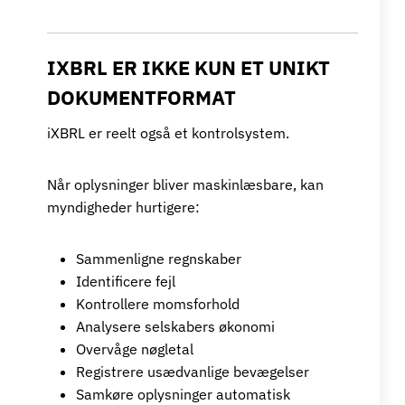
IXBRL ER IKKE KUN ET UNIKT
DOKUMENTFORMAT
iXBRL er reelt også et kontrolsystem.
Når oplysninger bliver maskinlæsbare, kan
myndigheder hurtigere:
Sammenligne regnskaber
Identificere fejl
Kontrollere momsforhold
Analysere selskabers økonomi
Overvåge nøgletal
Registrere usædvanlige bevægelser
Samkøre oplysninger automatisk