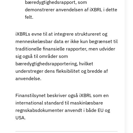
bæredygtighedsrapport, som
demonstrerer anvendelsen af iXBRL i dette
felt.
iXBRLs evne til at integrere struktureret og
menneskelæsbar data er ikke kun begrænset til
traditionelle finansielle rapporter, men udvider
sig også til områder som
bæredygtighedsrapportering, hvilket
understreger dens fleksibilitet og bredde af
anvendelse.
Finanstilsynet beskriver også iXBRL som en
international standard til maskinlæsbare
regnskabsdokumenter anvendt i både EU og
USA.