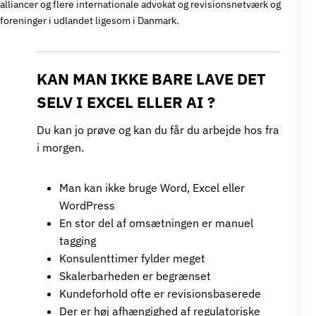
alliancer og flere internationale advokat og revisionsnetværk og
foreninger i udlandet ligesom i Danmark.
KAN MAN IKKE BARE LAVE DET
SELV I EXCEL ELLER AI ?
Du kan jo prøve og kan du får du arbejde hos fra
i morgen.
Man kan ikke bruge Word, Excel eller
WordPress
En stor del af omsætningen er manuel
tagging
Konsulenttimer fylder meget
Skalerbarheden er begrænset
Kundeforhold ofte er revisionsbaserede
Der er høj afhængighed af regulatoriske