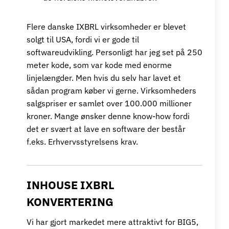
Flere danske IXBRL virksomheder er blevet
solgt til USA, fordi vi er gode til
softwareudvikling. Personligt har jeg set på 250
meter kode, som var kode med enorme
linjelængder. Men hvis du selv har lavet et
sådan program køber vi gerne. Virksomheders
salgspriser er samlet over 100.000 millioner
kroner. Mange ønsker denne know-how fordi
det er svært at lave en software der består
f.eks. Erhvervsstyrelsens krav.
INHOUSE IXBRL
KONVERTERING
Vi har gjort markedet mere attraktivt for BIG5,