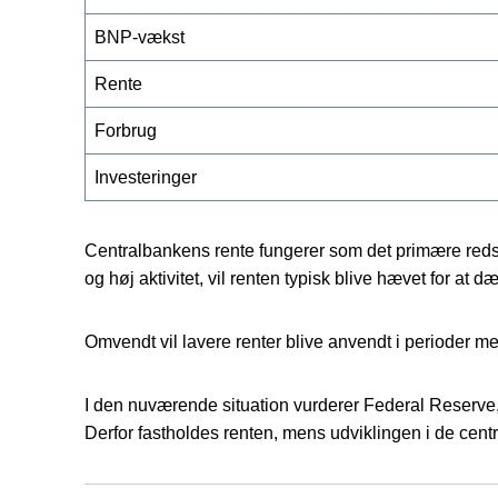
BNP-vækst
Rente
Forbrug
Investeringer
Centralbankens rente fungerer som det primære redska
og høj aktivitet, vil renten typisk blive hævet for at 
Omvendt vil lavere renter blive anvendt i perioder me
I den nuværende situation vurderer Federal Reserve,
Derfor fastholdes renten, mens udviklingen i de centr