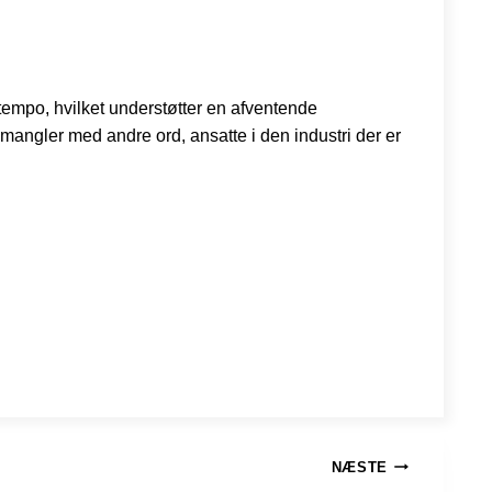
tempo, hvilket understøtter en afventende
 mangler med andre ord, ansatte i den industri der er
NÆSTE