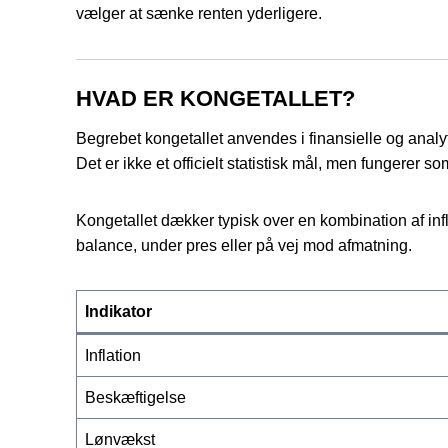
vælger at sænke renten yderligere.
HVAD ER KONGETALLET?
Begrebet kongetallet anvendes i finansielle og analy
Det er ikke et officielt statistisk mål, men fungerer
Kongetallet dækker typisk over en kombination af inf
balance, under pres eller på vej mod afmatning.
Indikator
Inflation
Beskæftigelse
Lønvækst