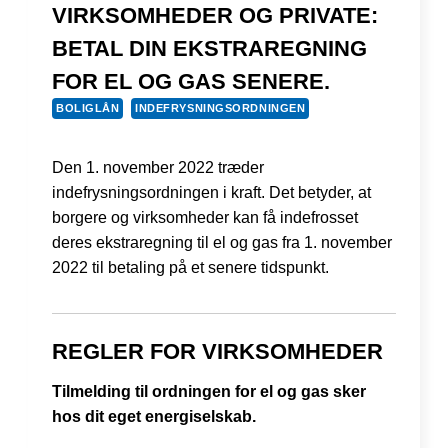
VIRKSOMHEDER OG PRIVATE:
BETAL DIN EKSTRAREGNING
FOR EL OG GAS SENERE.
BOLIGLÅN
INDEFRYSNINGSORDNINGEN
Den 1. november 2022 træder
indefrysningsordningen i kraft. Det betyder, at
borgere og virksomheder kan få indefrosset
deres ekstraregning til el og gas fra 1. november
2022 til betaling på et senere tidspunkt.
REGLER FOR VIRKSOMHEDER
Tilmelding til ordningen for el og gas sker
hos dit eget energiselskab.