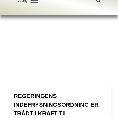
Vælg:
REGERINGENS
INDEFRYSNINGSORDNING ER
TRÅDT I KRAFT TIL