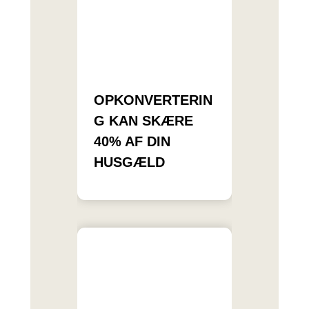
OPKONVERTERIN
G KAN SKÆRE
40% AF DIN
HUSGÆLD