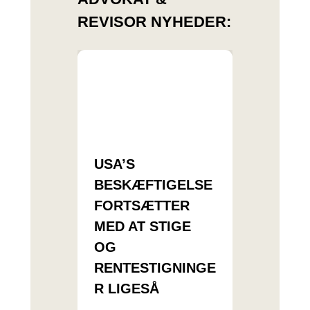
REVISOR NYHEDER:
USA’S
BESKÆFTIGELSE
FORTSÆTTER
MED AT STIGE
OG
RENTESTIGNINGE
R LIGESÅ