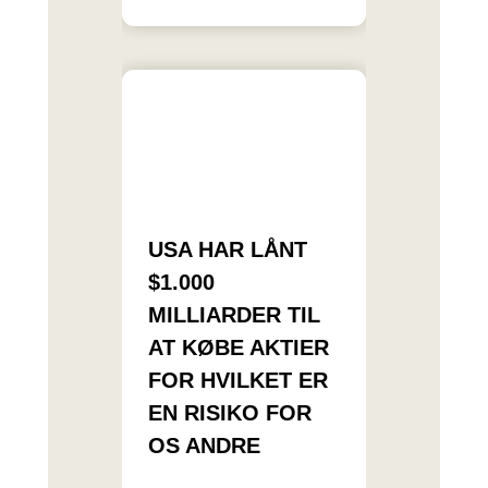
USA HAR LÅNT
$1.000
MILLIARDER TIL
AT KØBE AKTIER
FOR HVILKET ER
EN RISIKO FOR
OS ANDRE