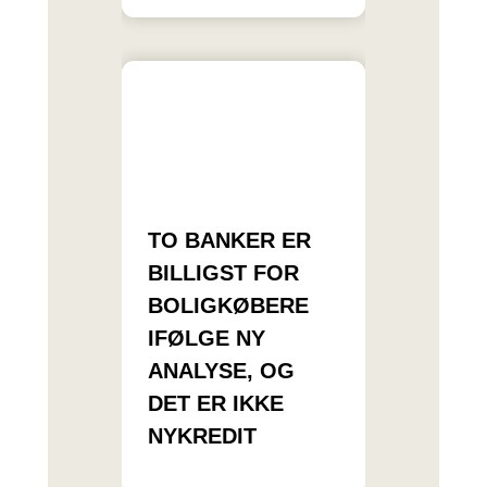
TO BANKER ER
BILLIGST FOR
BOLIGKØBERE
IFØLGE NY
ANALYSE, OG
DET ER IKKE
NYKREDIT