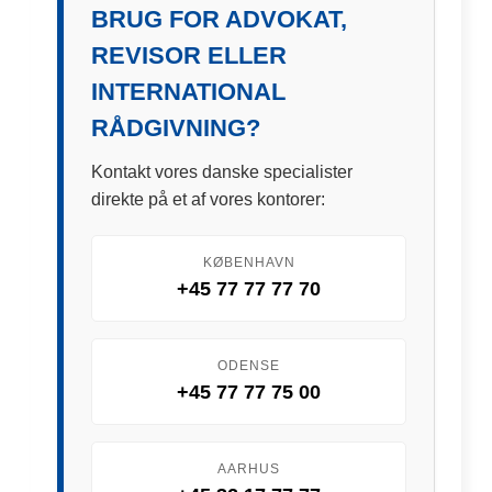
BRUG FOR ADVOKAT,
REVISOR ELLER
INTERNATIONAL
RÅDGIVNING?
Kontakt vores danske specialister
direkte på et af vores kontorer:
KØBENHAVN
+45 77 77 77 70
ODENSE
+45 77 77 75 00
AARHUS