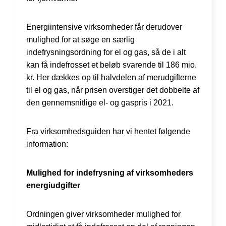
Energiintensive virksomheder får derudover
mulighed for at søge en særlig
indefrysningsordning for el og gas, så de i alt
kan få indefrosset et beløb svarende til 186 mio.
kr. Her dækkes op til halvdelen af merudgifterne
til el og gas, når prisen overstiger det dobbelte af
den gennemsnitlige el- og gaspris i 2021.
Fra virksomhedsguiden har vi hentet følgende
information:
Mulighed for indefrysning af virksomheders
energiudgifter
Ordningen giver virksomheder mulighed for