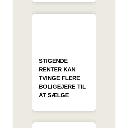
STIGENDE
RENTER KAN
TVINGE FLERE
BOLIGEJERE TIL
AT SÆLGE