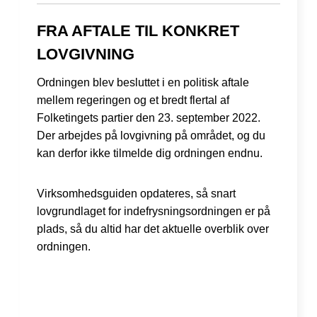
FRA AFTALE TIL KONKRET
LOVGIVNING
Ordningen blev besluttet i en politisk aftale
mellem regeringen og et bredt flertal af
Folketingets partier den 23. september 2022.
Der arbejdes på lovgivning på området, og du
kan derfor ikke tilmelde dig ordningen endnu.
Virksomhedsguiden opdateres, så snart
lovgrundlaget for indefrysningsordningen er på
plads, så du altid har det aktuelle overblik over
ordningen.