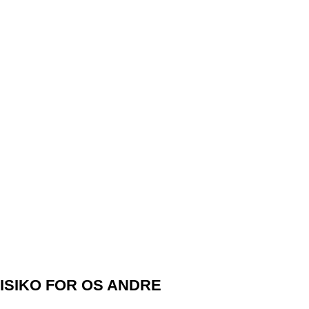
RISIKO FOR OS ANDRE