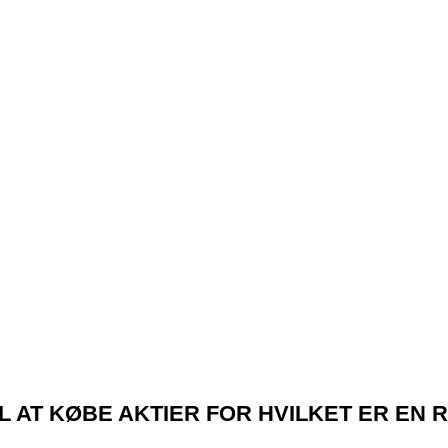
IL AT KØBE AKTIER FOR HVILKET ER EN 