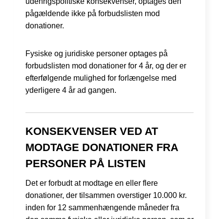
udenrigspolitiske konsekvenser, optages den
pågældende ikke på forbudslisten mod
donationer.
Fysiske og juridiske personer optages på
forbudslisten mod donationer for 4 år, og der er
efterfølgende mulighed for forlængelse med
yderligere 4 år ad gangen.
KONSEKVENSER VED AT
MODTAGE DONATIONER FRA
PERSONER PÅ LISTEN
Det er forbudt at modtage en eller flere
donationer, der tilsammen overstiger 10.000 kr.
inden for 12 sammenhængende måneder fra