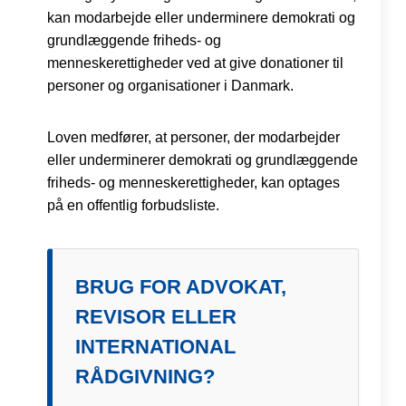
kan modarbejde eller underminere demokrati og
grundlæggende friheds- og
menneskerettigheder ved at give donationer til
personer og organisationer i Danmark.
Loven medfører, at personer, der modarbejder
eller underminerer demokrati og grundlæggende
friheds- og menneskerettigheder, kan optages
på en offentlig forbudsliste.
BRUG FOR ADVOKAT,
REVISOR ELLER
INTERNATIONAL
RÅDGIVNING?