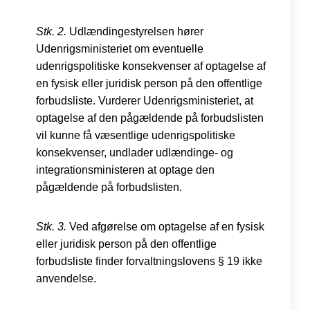
Stk. 2.
Udlændingestyrelsen hører
Udenrigsministeriet om eventuelle
udenrigspolitiske konsekvenser af optagelse af
en fysisk eller juridisk person på den offentlige
forbudsliste. Vurderer Udenrigsministeriet, at
optagelse af den pågældende på forbudslisten
vil kunne få væsentlige udenrigspolitiske
konsekvenser, undlader udlændinge- og
integrationsministeren at optage den
pågældende på forbudslisten.
Stk. 3.
Ved afgørelse om optagelse af en fysisk
eller juridisk person på den offentlige
forbudsliste finder forvaltningslovens § 19 ikke
anvendelse.