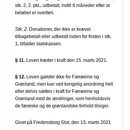
stk. 2, 2. pkt., udbetalt, indtil 6 måneder efter at
beløbet er overført.
Stk. 2.
Donationer, der ikke er krævet
tilbagebetalt eller udbetalt inden for fristen i stk.
1, tilfalder statskassen.
§ 11.
Loven træder i kraft den 15. marts 2021.
§ 12.
Loven gælder ikke for Færøerne og
Grønland, men kan ved kongelig anordning helt
eller delvis sættes i kraft for Færøerne og
Grønland med de ændringer, som henholdsvis
de færøske og de grønlandske forhold tilsiger.
Givet på Fredensborg Slot, den 13. marts 2021