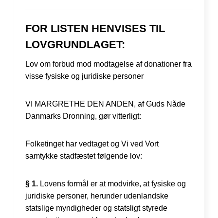
FOR LISTEN HENVISES TIL
LOVGRUNDLAGET:
Lov om forbud mod modtagelse af donationer fra
visse fysiske og juridiske personer
VI MARGRETHE DEN ANDEN, af Guds Nåde
Danmarks Dronning, gør vitterligt:
Folketinget har vedtaget og Vi ved Vort
samtykke stadfæstet følgende lov:
§ 1.
Lovens formål er at modvirke, at fysiske og
juridiske personer, herunder udenlandske
statslige myndigheder og statsligt styrede