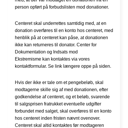
person opført på forbudslisten mod donationer.
Centeret skal underrettes samtidig med, at en
donation overføres til en konto hos centeret, med
henblik på at centeret kan påse, at donationen
ikke kan returneres til donator. Center for
Dokumentation og Indsats mod
Ekstremisme kan kontaktes via vores
kontaktformular. Se link længere oppe på siden.
Hvis der ikke er tale om et pengebeløb, skal
modtagerne skille sig af med donationen, efter
godkendelse af centeret, og et beløb, svarende
til salgsprisen fratrukket eventuelle udgifter
forbundet med salget, skal overføres til en konto
hos centeret inden fristen nævnt ovenover.
Centeret skal altid kontaktes før modtageren