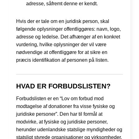
adresse, såfremt denne er kendt.
Hvis der er tale om en juridisk person, skal
følgende oplysninger offentliggøres: navn, logo,
adresse og ledelse. Det afhænger af en konkret
vurdering, hvilke oplysninger der vil være
nødvendige at offentliggøre for at sikre en
præcis identifikation af personen på listen.
HVAD ER FORBUDSLISTEN?
Forbudslisten er en “Lov om forbud mod
modtagelse af donationer fra visse fysiske og
juridiske personer”. Den har til formål at
modvirke, at fysiske og juridiske personer,
herunder udenlandske statslige myndigheder og
statsligt styrede organisationer og virksomheder,