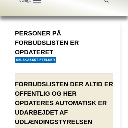
Vælg:
PERSONER PÅ
FORBUDSLISTEN ER
OPDATERET
SELSKABSSTIFTELSER
FORBUDSLISTEN DER ALTID ER
OFFENTLIG OG HER
OPDATERES AUTOMATISK ER
UDARBEJDET AF
UDLÆNDINGSTYRELSEN