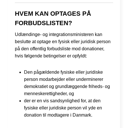
HVEM KAN OPTAGES PÅ
FORBUDSLISTEN?
Udlændinge- og integrationsministeren kan
beslutte at optage en fysisk eller juridisk person
på den offentlig forbudsliste mod donationer,
hvis følgende betingelser er opfyldt:
Den pågældende fysiske eller juridiske
person modarbejder eller underminerer
demokratiet og grundlæggende friheds- og
menneskerettigheder, og
der er en vis sandsynlighed for, at den
fysiske eller juridiske person vil yde en
donation til modtagere i Danmark.