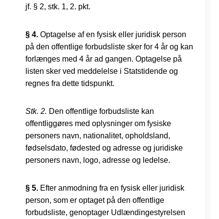
jf. § 2, stk. 1, 2. pkt.
§ 4.
Optagelse af en fysisk eller juridisk person
på den offentlige forbudsliste sker for 4 år og kan
forlænges med 4 år ad gangen. Optagelse på
listen sker ved meddelelse i Statstidende og
regnes fra dette tidspunkt.
Stk. 2.
Den offentlige forbudsliste kan
offentliggøres med oplysninger om fysiske
personers navn, nationalitet, opholdsland,
fødselsdato, fødested og adresse og juridiske
personers navn, logo, adresse og ledelse.
§ 5.
Efter anmodning fra en fysisk eller juridisk
person, som er optaget på den offentlige
forbudsliste, genoptager Udlændingestyrelsen