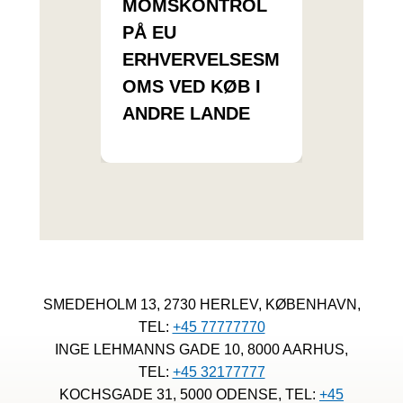
MOMSKONTROL
PÅ EU
ERHVERVELSESM
OMS VED KØB I
ANDRE LANDE
SMEDEHOLM 13, 2730 HERLEV, KØBENHAVN,
TEL:
+45 77777770
INGE LEHMANNS GADE 10, 8000 AARHUS,
TEL:
+45 32177777
KOCHSGADE 31, 5000 ODENSE, TEL:
+45