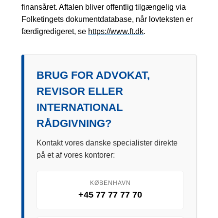
finansåret. Aftalen bliver offentlig tilgængelig via
Folketingets dokumentdatabase, når lovteksten er
færdigredigeret, se
https://www.ft.dk
.
BRUG FOR ADVOKAT,
REVISOR ELLER
INTERNATIONAL
RÅDGIVNING?
Kontakt vores danske specialister direkte
på et af vores kontorer:
KØBENHAVN
+45 77 77 77 70