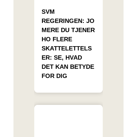
SVM
REGERINGEN: JO
MERE DU TJENER
HO FLERE
SKATTELETTELS
ER: SE, HVAD
DET KAN BETYDE
FOR DIG