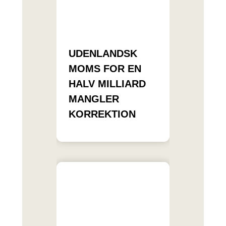
UDENLANDSK
MOMS FOR EN
HALV MILLIARD
MANGLER
KORREKTION