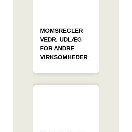
MOMSREGLER
VEDR. UDLÆG
FOR ANDRE
VIRKSOMHEDER