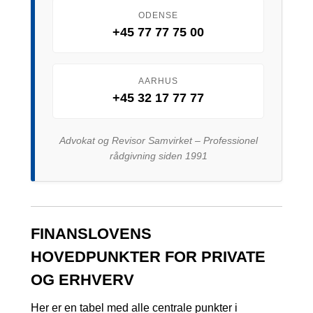
ODENSE
+45 77 77 75 00
AARHUS
+45 32 17 77 77
Advokat og Revisor Samvirket – Professionel
rådgivning siden 1991
FINANSLOVENS
HOVEDPUNKTER FOR PRIVATE
OG ERHVERV
Her er en tabel med alle centrale punkter i