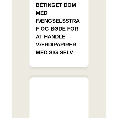
BETINGET DOM
MED
FÆNGSELSSTRA
F OG BØDE FOR
AT HANDLE
VÆRDIPAPIRER
MED SIG SELV