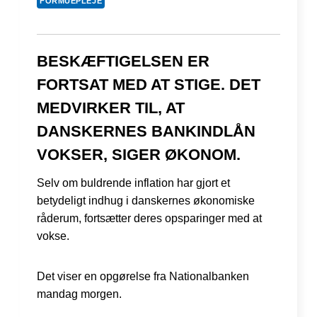
FORMUEPLEJE
BESKÆFTIGELSEN ER
FORTSAT MED AT STIGE. DET
MEDVIRKER TIL, AT
DANSKERNES BANKINDLÅN
VOKSER, SIGER ØKONOM.
Selv om buldrende inflation har gjort et
betydeligt indhug i danskernes økonomiske
råderum, fortsætter deres opsparinger med at
vokse.
Det viser en opgørelse fra Nationalbanken
mandag morgen.