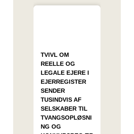
TVIVL OM
REELLE OG
LEGALE EJERE I
EJERREGISTER
SENDER
TUSINDVIS AF
SELSKABER TIL
TVANGSOPLØSNI
NG OG