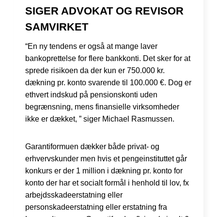
SIGER ADVOKAT OG REVISOR
SAMVIRKET
“En ny tendens er også at mange laver
bankoprettelse for flere bankkonti. Det sker for at
sprede risikoen da der kun er 750.000 kr.
dækning pr. konto svarende til 100.000 €. Dog er
ethvert indskud på pensionskonti uden
begrænsning, mens finansielle virksomheder
ikke er dækket, ” siger Michael Rasmussen.
Garantiformuen dækker både privat- og
erhvervskunder men hvis et pengeinstituttet går
konkurs er der 1 million i dækning pr. konto for
konto der har et socialt formål i henhold til lov, fx
arbejdsskadeerstatning eller
personskadeerstatning eller erstatning fra