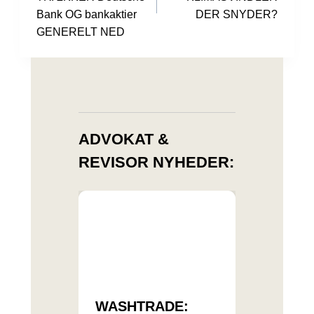
Bank OG bankaktier
DER SNYDER?
GENERELT NED
ADVOKAT &
REVISOR NYHEDER:
WASHTRADE: