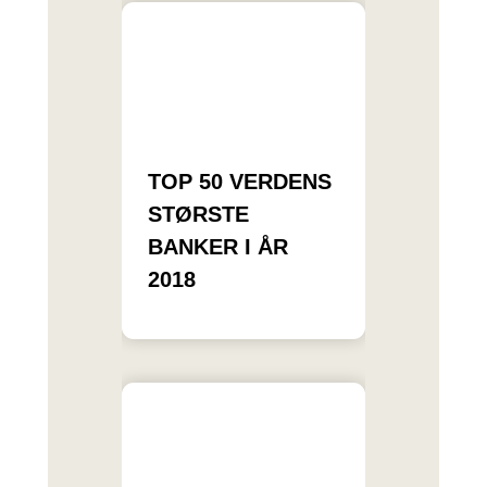
TOP 50 VERDENS
STØRSTE
BANKER I ÅR
2018