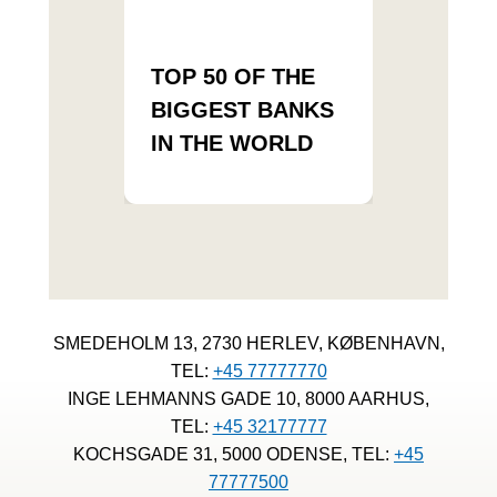
TOP 50 OF THE
BIGGEST BANKS
IN THE WORLD
SMEDEHOLM 13, 2730 HERLEV, KØBENHAVN,
TEL:
+45 77777770
INGE LEHMANNS GADE 10, 8000 AARHUS,
TEL:
+45 32177777
KOCHSGADE 31, 5000 ODENSE, TEL:
+45
77777500