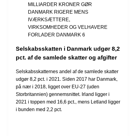
MILLIARDER KRONER GØR
DANMARK RIGERE MENS
IVÆRKSÆTTERE,
VIRKSOMHEDER OG VELHAVERE
FORLADER DANMARK 6
Selskabsskatten i Danmark udgør 8,2
pct. af de samlede skatter og afgifter
Selskabsskatternes andel af de samlede skatter
udgør 8,2 pct. i 2021. Siden 2017 har Danmark,
på nær i 2018, ligget over EU-27 (uden
Storbritannien) gennemsnittet. Irland ligger i
2021 i toppen med 16,6 pct., mens Letland ligger
i bunden med 2,2 pct.