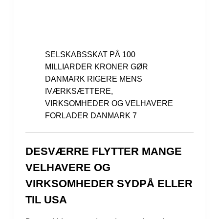
SELSKABS­SKAT PÅ 100
MILLIARDER KRONER GØR
DANMARK RIGERE MENS
IVÆRKSÆTTERE,
VIRKSOMHEDER OG VELHAVERE
FORLADER DANMARK 7
DESVÆRRE FLYTTER MANGE
VELHAVERE OG
VIRKSOMHEDER SYDPÅ ELLER
TIL USA