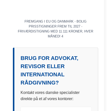
FREMGANG I EU OG DANMARK - BOLIG
PRISSTIGNINGER FREM TIL 2027 -
FRIVÆRDISTIGNING MED 11.111 KRONER, HVER
MÅNED! 4
BRUG FOR ADVOKAT,
REVISOR ELLER
INTERNATIONAL
RÅDGIVNING?
Kontakt vores danske specialister
direkte på et af vores kontorer: