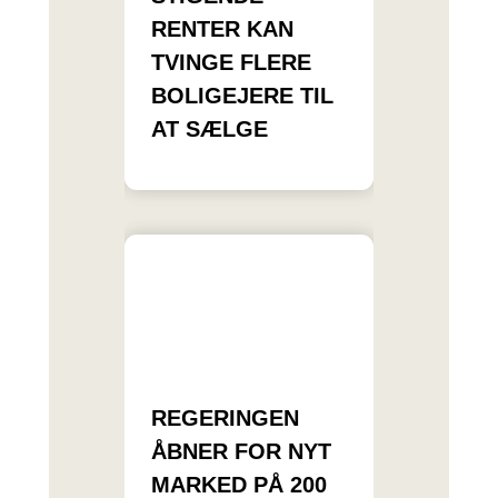
RENTER KAN
TVINGE FLERE
BOLIGEJERE TIL
AT SÆLGE
REGERINGEN
ÅBNER FOR NYT
MARKED PÅ 200