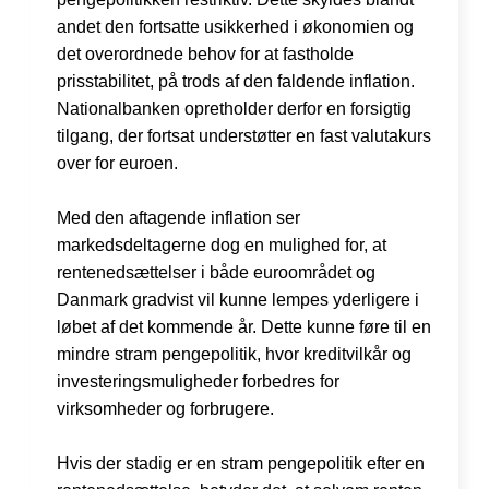
andet den fortsatte usikkerhed i økonomien og
det overordnede behov for at fastholde
prisstabilitet, på trods af den faldende inflation.
Nationalbanken opretholder derfor en forsigtig
tilgang, der fortsat understøtter en fast valutakurs
over for euroen.
Med den aftagende inflation ser
markedsdeltagerne dog en mulighed for, at
rentenedsættelser i både euroområdet og
Danmark gradvist vil kunne lempes yderligere i
løbet af det kommende år. Dette kunne føre til en
mindre stram pengepolitik, hvor kreditvilkår og
investeringsmuligheder forbedres for
virksomheder og forbrugere.
Hvis der stadig er en stram pengepolitik efter en