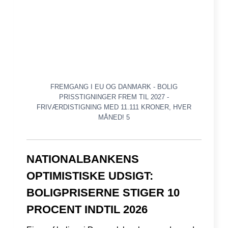
FREMGANG I EU OG DANMARK - BOLIG
PRISSTIGNINGER FREM TIL 2027 -
FRIVÆRDISTIGNING MED 11.111 KRONER, HVER
MÅNED! 5
NATIONALBANKENS
OPTIMISTISKE UDSIGT:
BOLIGPRISERNE STIGER 10
PROCENT INDTIL 2026