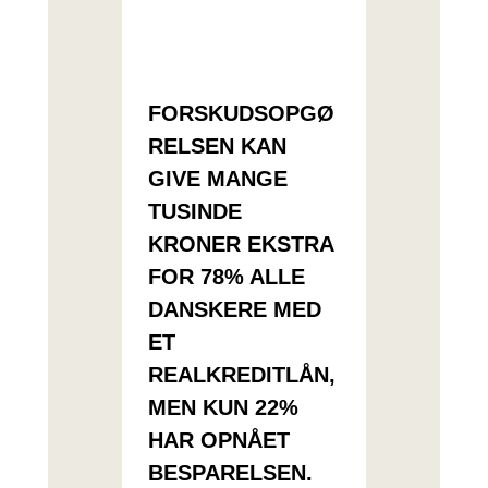
FORSKUDSOPGØ
RELSEN KAN
GIVE MANGE
TUSINDE
KRONER EKSTRA
FOR 78% ALLE
DANSKERE MED
ET
REALKREDITLÅN,
MEN KUN 22%
HAR OPNÅET
BESPARELSEN.