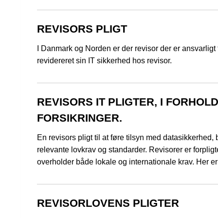
REVISORS PLIGT
I Danmark og Norden er der revisor der er ansvarlig
revidereret sin IT sikkerhed hos revisor.
REVISORS IT PLIGTER, I FORHO
FORSIKRINGER.
En revisors pligt til at føre tilsyn med datasikkerhe
relevante lovkrav og standarder. Revisorer er forpligt
overholder både lokale og internationale krav. Her e
REVISORLOVENS PLIGTER