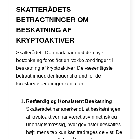
SKATTERÅDETS
BETRAGTNINGER OM
BESKATNING AF
KRYPTOAKTIVER
Skatterådet i Danmark har med den nye
betænkning foreslået en række ændringer til
beskatning af kryptoaktiver. De væsentligste
betragtninger, der ligger til grund for de
foreslåede ændringer, omfatter:
Retfærdig og Konsistent Beskatning
Skatterådet har anerkendt, at beskatningen
af kryptoaktiver har været asymmetrisk og
uhensigtsmæssig, hvor gevinster beskattes
højt, mens tab kun kan fradrages delvist. De