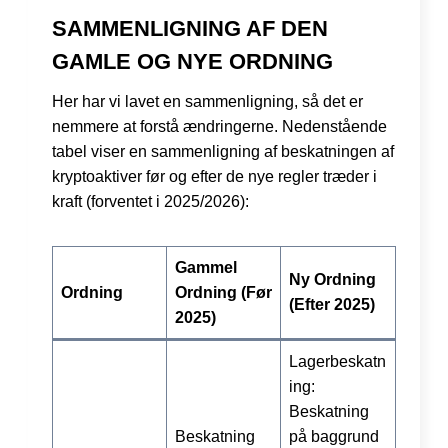
SAMMENLIGNING AF DEN
GAMLE OG NYE ORDNING
Her har vi lavet en sammenligning, så det er
nemmere at forstå ændringerne. Nedenstående
tabel viser en sammenligning af beskatningen af
kryptoaktiver før og efter de nye regler træder i
kraft (forventet i 2025/2026):
Gammel
Ny Ordning
Ordning
Ordning
(Før
(Efter 2025)
2025)
Lagerbeskatn
ing:
Beskatning
Beskatning
på baggrund