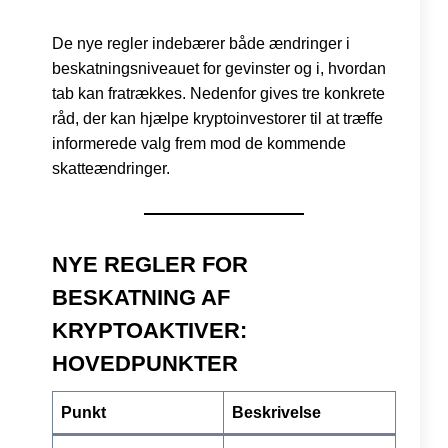
De nye regler indebærer både ændringer i
beskatningsniveauet for gevinster og i, hvordan
tab kan fratrækkes. Nedenfor gives tre konkrete
råd, der kan hjælpe kryptoinvestorer til at træffe
informerede valg frem mod de kommende
skatteændringer.
NYE REGLER FOR
BESKATNING AF
KRYPTOAKTIVER:
HOVEDPUNKTER
Punkt
Beskrivelse