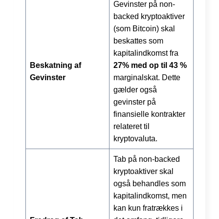
Gevinster på non-
backed kryptoaktiver
(som Bitcoin) skal
beskattes som
kapitalindkomst fra
Beskatning af
27% med op til 43 %
Gevinster
marginalskat. Dette
gælder også
gevinster på
finansielle kontrakter
relateret til
kryptovaluta.
Tab på non-backed
kryptoaktiver skal
også behandles som
kapitalindkomst, men
kan kun fratrækkes i