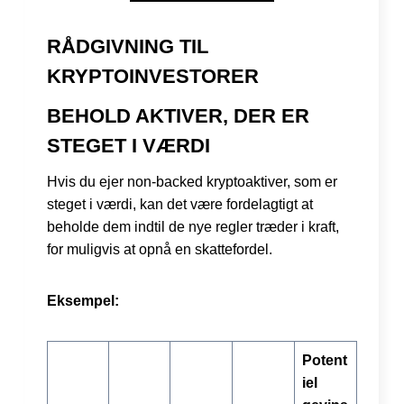
RÅDGIVNING TIL
KRYPTOINVESTORER
BEHOLD AKTIVER, DER ER
STEGET I VÆRDI
Hvis du ejer non-backed kryptoaktiver, som er
steget i værdi, kan det være fordelagtigt at
beholde dem indtil de nye regler træder i kraft,
for muligvis at opnå en skattefordel.
Eksempel:
Potent
iel