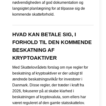
nødvendigheden af god dokumentation og
langsigtet planlægning for at tilpasse sig de
kommende skatteforhold.
HVAD KAN BETALE SIG, I
FORHOLD TIL DEN KOMMENDE
BESKATNING AF
KRYPTOAKTIVER
Med Skattelovrådets forslag om nye regler for
beskatning af kryptoaktiver er der udsigt til
ændrede beskatningsvilkår for investorer i
Danmark. Disse regler, der træder i kraft fra
2026, fokuserer på at skabe klarhed i
beskatningen af kryptovaluta, som ellers har
været reguleret af den gamle statsskattelov.