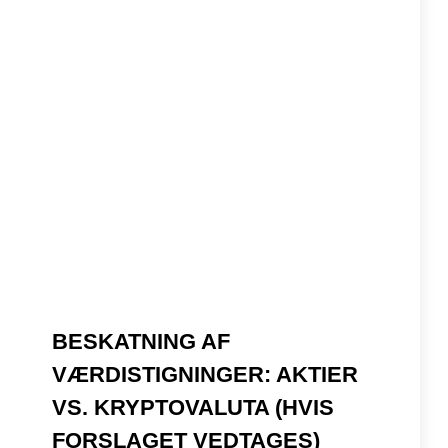
BESKATNING AF
VÆRDISTIGNINGER: AKTIER
VS. KRYPTOVALUTA (HVIS
FORSLAGET VEDTAGES)