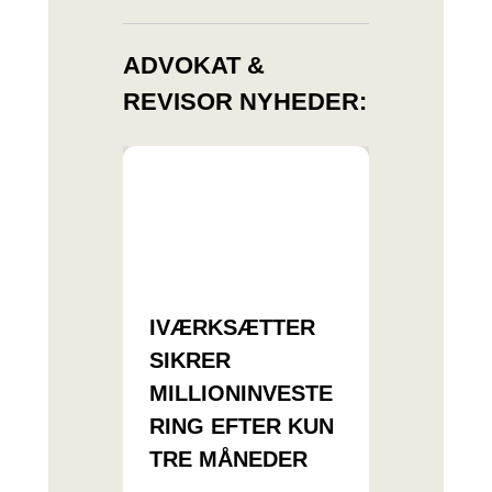
ADVOKAT &
REVISOR NYHEDER:
IVÆRKSÆTTER
SIKRER
MILLIONINVESTE
RING EFTER KUN
TRE MÅNEDER