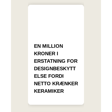
EN MILLION
KRONER I
ERSTATNING FOR
DESIGNBESKYTT
ELSE FORDI
NETTO KRÆNKER
KERAMIKER