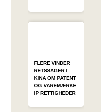
FLERE VINDER
RETSSAGER I
KINA OM PATENT
OG VAREMÆRKE
IP RETTIGHEDER