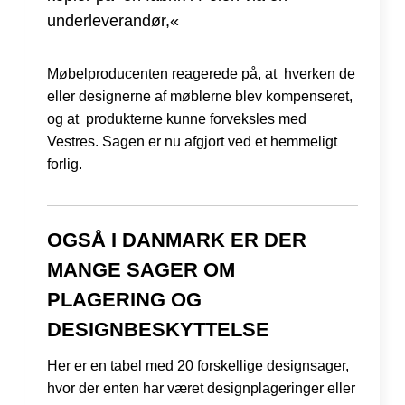
underleverandør,«
Møbelproducenten reagerede på, at hverken de
eller designerne af møblerne blev kompenseret,
og at produkterne kunne forveksles med
Vestres. Sagen er nu afgjort ved et hemmeligt
forlig.
OGSÅ I DANMARK ER DER
MANGE SAGER OM
PLAGERING OG
DESIGNBESKYTTELSE
Her er en tabel med 20 forskellige designsager,
hvor der enten har været designplageringer eller