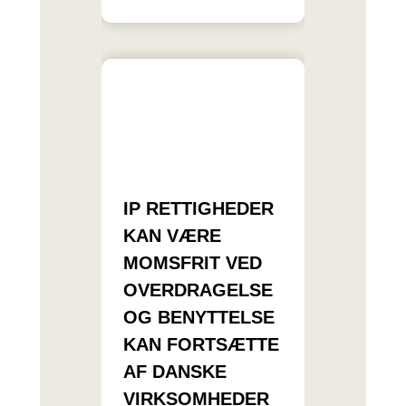
IP RETTIGHEDER
KAN VÆRE
MOMSFRIT VED
OVERDRAGELSE
OG BENYTTELSE
KAN FORTSÆTTE
AF DANSKE
VIRKSOMHEDER