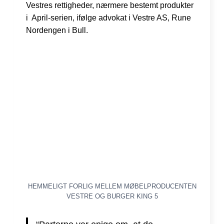
Vestres rettigheder, nærmere bestemt produkter
i April-serien, ifølge advokat i Vestre AS, Rune
Nordengen i Bull.
HEMMELIGT FORLIG MELLEM MØBELPRODUCENTEN
VESTRE OG BURGER KING 5