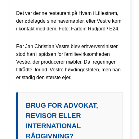
Det var denne restaurant på Hvam i Lillestrøm,
der ødelagde sine havemøbler, efter Vestre kom
i kontakt med dem. Foto: Fartein Rudjord / E24.
Før Jan Christian Vestre blev erhvervsminister,
stod han i spidsen for familievirksomheden
Vestre, der producerer møbler. Da regeringen
tiltrådte, forlod Vestre høvdingestolen, men han
er stadig den største ejer.
BRUG FOR ADVOKAT,
REVISOR ELLER
INTERNATIONAL
RÅDGIVNING?