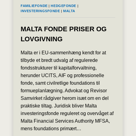
FAMILIEFONDE
|
HEDGEFONDE
|
INVESTERINGSFONDE
|
MALTA
MALTA FONDE PRISER OG
LOVGIVNING
Malta er i EU-sammenhæng kendt for at
tilbyde et bredt udvalg af regulerede
fondsstrukturer til kapitalforvaltning,
herunder UCITS, AIF og professionelle
fonde, samt civilretlige foundations til
formueplanlægning. Advokat og Revisor
Samvirket rådgiver herom isæt om en del
praktiske tiltag. Juridisk bliver Malta
investeringsfonde reguleret og overvåget af
Malta Financial Services Authority MFSA,
mens foundations primært…