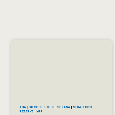
ADA
|
BITCOIN
|
ETHER
|
SOLANA
|
STRATEGISK
RESERVE
|
XRP