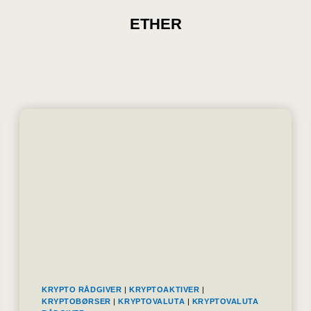
ETHER
KRYPTO RÅDGIVER
|
KRYPTOAKTIVER
|
KRYPTOBØRSER
|
KRYPTOVALUTA
|
KRYPTOVALUTA