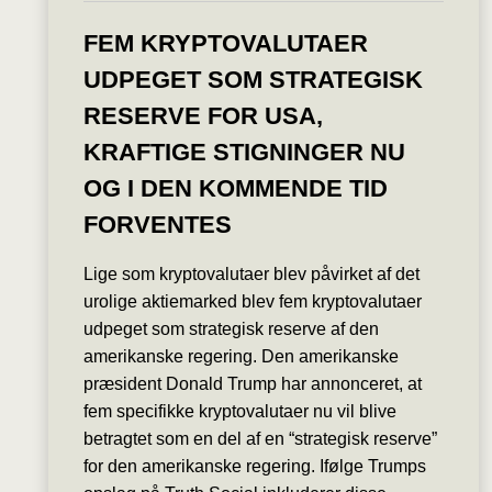
FEM KRYPTOVALUTAER
UDPEGET SOM STRATEGISK
RESERVE FOR USA,
KRAFTIGE STIGNINGER NU
OG I DEN KOMMENDE TID
FORVENTES
Lige som kryptovalutaer blev påvirket af det
urolige aktiemarked blev fem kryptovalutaer
udpeget som strategisk reserve af den
amerikanske regering. Den amerikanske
præsident Donald Trump har annonceret, at
fem specifikke kryptovalutaer nu vil blive
betragtet som en del af en “strategisk reserve”
for den amerikanske regering. Ifølge Trumps