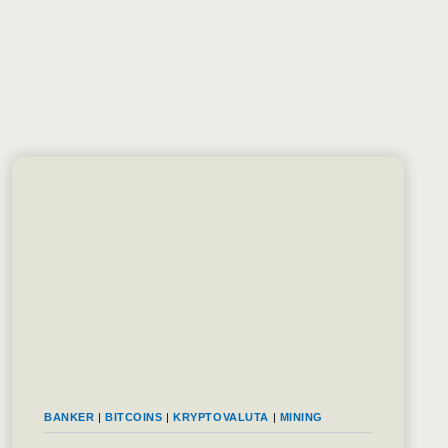
BANKER
|
BITCOINS
|
KRYPTOVALUTA
|
MINING