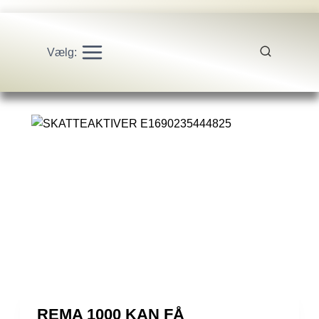
Vælg:
REMA 1000 KAN FÅ