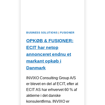
BUSINESS SOLUTIONS
|
FUSIONER
OPKØB & FUSIONER:
ECIT har netop
annonceret endnu et
markant opkøb i
Danmark
INVIXO Consulting Group A/S
er blevet en del af ECIT, efter at
ECIT AS har erhvervet 60 % af
aktierne i det danske
konsulentfirma. INVIXO er