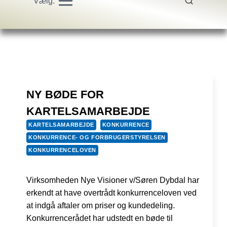
Vælg:
NY BØDE FOR
KARTELSAMARBEJDE
KARTELSAMARBEJDE
KONKURRENCE
KONKURRENCE- OG FORBRUGERSTYRELSEN
KONKURRENCELOVEN
Virksomheden Nye Visioner v/Søren Dybdal har
erkendt at have overtrådt konkurrenceloven ved
at indgå aftaler om priser og kundedeling.
Konkurrencerådet har udstedt en bøde til