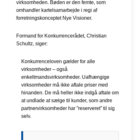
virksomheden. Bøden er den femte, som
omhandler kartelsamarbejde i regi af
forretningskonceptet Nye Visioner.
Formand for Konkurrencerådet, Christian
Schultz, siger:
Konkurrenceloven gælder for alle
virksomheder – også
enkeltmandsvirksomheder. Uafhængige
virksomheder må ikke aftale priser med
hinanden. De må heller ikke indgå aftale om
at undlade at sælge til kunder, som andre
partnervirksomheder har ”reserveret” til sig
selv.