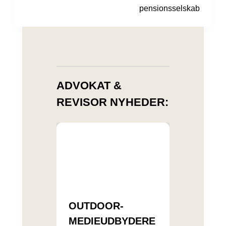
pensionsselskab
ADVOKAT &
REVISOR NYHEDER:
OUTDOOR-
MEDIEUDBYDERE