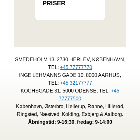
PRISER
SMEDEHOLM 13, 2730 HERLEV, KØBENHAVN,
TEL:
+45 77777770
INGE LEHMANNS GADE 10, 8000 AARHUS,
TEL:
+45 32177777
KOCHSGADE 31, 5000 ODENSE, TEL:
+45
77777500
København, Østerbro, Hellerup, Rønne, Hillerød,
Ringsted, Næstved, Kolding, Esbjerg & Aalborg.
Åbningstid: 9-16:30, fredag: 9-14:00