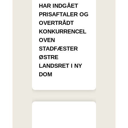
HAR INDGÅET
PRISAFTALER OG
OVERTRÅDT
KONKURRENCEL
OVEN
STADFÆSTER
ØSTRE
LANDSRET I NY
DOM