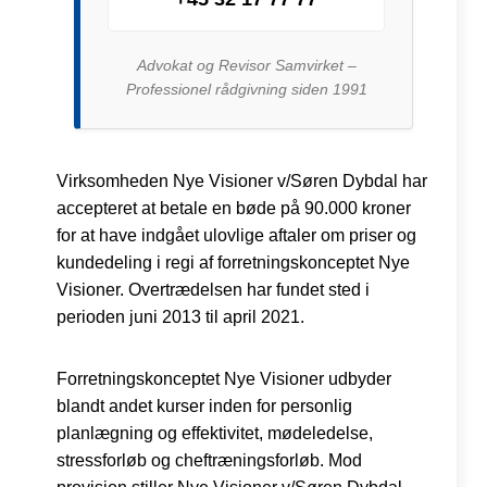
Advokat og Revisor Samvirket –
Professionel rådgivning siden 1991
Virksomheden Nye Visioner v/Søren Dybdal har
accepteret at betale en bøde på 90.000 kroner
for at have indgået ulovlige aftaler om priser og
kundedeling i regi af forretningskonceptet Nye
Visioner. Overtrædelsen har fundet sted i
perioden juni 2013 til april 2021.
Forretningskonceptet Nye Visioner udbyder
blandt andet kurser inden for personlig
planlægning og effektivitet, mødeledelse,
stressforløb og cheftræningsforløb. Mod