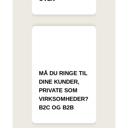
MÅ DU RINGE TIL
DINE KUNDER,
PRIVATE SOM
VIRKSOMHEDER?
B2C OG B2B