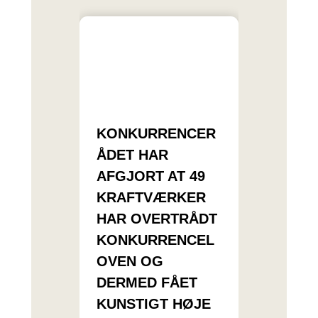
KONKURRENCER
ÅDET HAR
AFGJORT AT 49
KRAFTVÆRKER
HAR OVERTRÅDT
KONKURRENCEL
OVEN OG
DERMED FÅET
KUNSTIGT HØJE