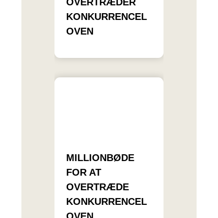
OVERTRÆDER
KONKURRENCEL
OVEN
MILLIONBØDE
FOR AT
OVERTRÆDE
KONKURRENCEL
OVEN