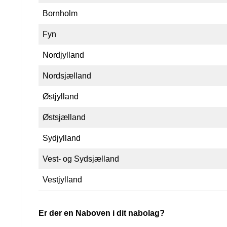
Bornholm
Fyn
Nordjylland
Nordsjælland
Østjylland
Østsjælland
Sydjylland
Vest- og Sydsjælland
Vestjylland
Er der en Naboven i dit nabolag?