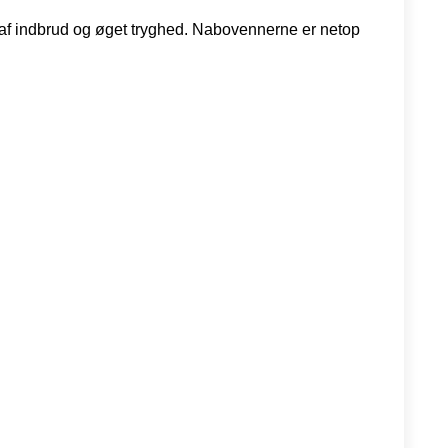
 af indbrud og øget tryghed. Nabovennerne er netop