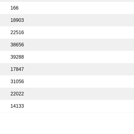
166
18903
22516
38656
39288
17847
31056
22022
14133