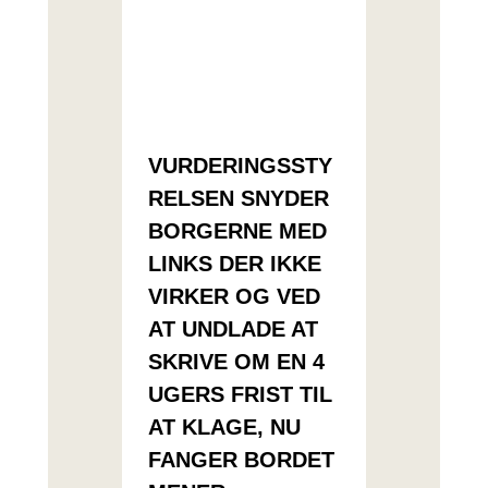
VURDERINGSSTY
RELSEN SNYDER
BORGERNE MED
LINKS DER IKKE
VIRKER OG VED
AT UNDLADE AT
SKRIVE OM EN 4
UGERS FRIST TIL
AT KLAGE, NU
FANGER BORDET