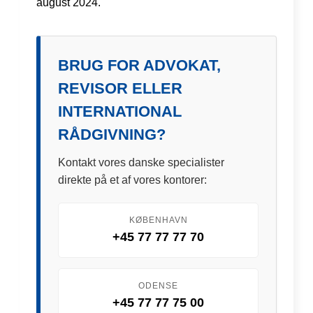
august 2024.
BRUG FOR ADVOKAT,
REVISOR ELLER
INTERNATIONAL
RÅDGIVNING?
Kontakt vores danske specialister
direkte på et af vores kontorer:
KØBENHAVN
+45 77 77 77 70
ODENSE
+45 77 77 75 00