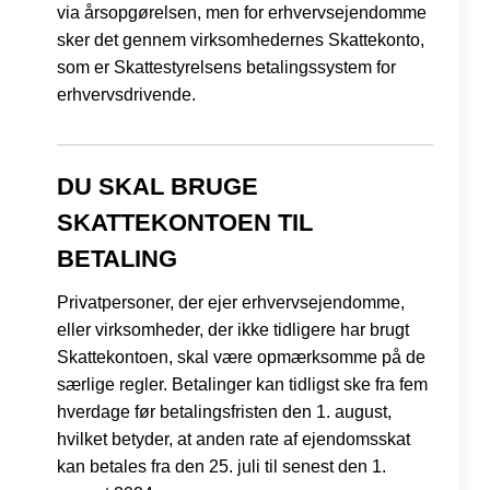
via årsopgørelsen, men for erhvervsejendomme
sker det gennem virksomhedernes Skattekonto,
som er Skattestyrelsens betalingssystem for
erhvervsdrivende.
DU SKAL BRUGE
SKATTEKONTOEN TIL
BETALING
Privatpersoner, der ejer erhvervsejendomme,
eller virksomheder, der ikke tidligere har brugt
Skattekontoen, skal være opmærksomme på de
særlige regler. Betalinger kan tidligst ske fra fem
hverdage før betalingsfristen den 1. august,
hvilket betyder, at anden rate af ejendomsskat
kan betales fra den 25. juli til senest den 1.