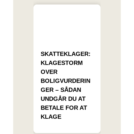
SKATTEKLAGER:
KLAGESTORM
OVER
BOLIGVURDERIN
GER – SÅDAN
UNDGÅR DU AT
BETALE FOR AT
KLAGE