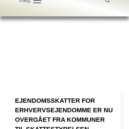
Vælg:
EJENDOMSSKATTER FOR
ERHVERVSEJENDOMME ER NU
OVERGÅET FRA KOMMUNER