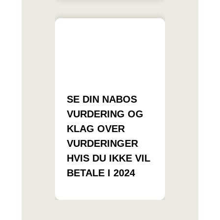
SE DIN NABOS
VURDERING OG
KLAG OVER
VURDERINGER
HVIS DU IKKE VIL
BETALE I 2024