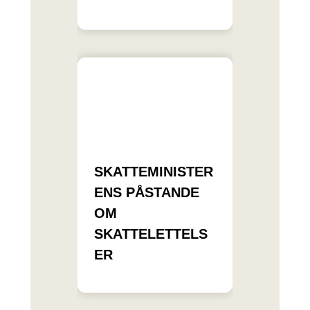
SKATTEMINISTER
ENS PÅSTANDE
OM
SKATTELETTELS
ER