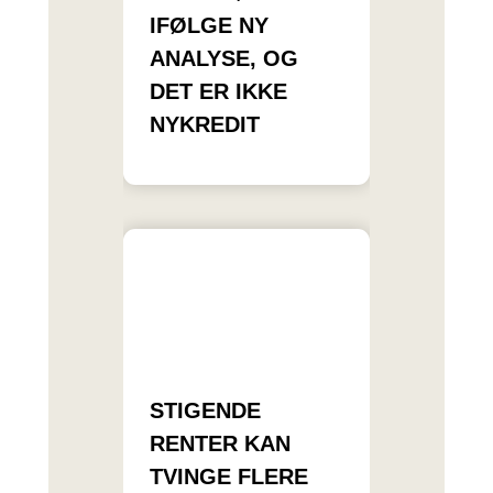
IFØLGE NY
ANALYSE, OG
DET ER IKKE
NYKREDIT
STIGENDE
RENTER KAN
TVINGE FLERE