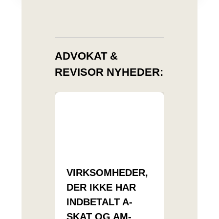
ADVOKAT &
REVISOR NYHEDER:
VIRKSOMHEDER,
DER IKKE HAR
INDBETALT A-
SKAT OG AM-