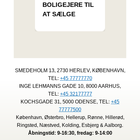
BOLIGEJERE TIL
AT SÆLGE
SMEDEHOLM 13, 2730 HERLEV, KØBENHAVN,
TEL:
+45 77777770
INGE LEHMANNS GADE 10, 8000 AARHUS,
TEL:
+45 32177777
KOCHSGADE 31, 5000 ODENSE, TEL:
+45
77777500
København, Østerbro, Hellerup, Rønne, Hillerød,
Ringsted, Næstved, Kolding, Esbjerg & Aalborg.
Åbningstid: 9-16:30, fredag: 9-14:00