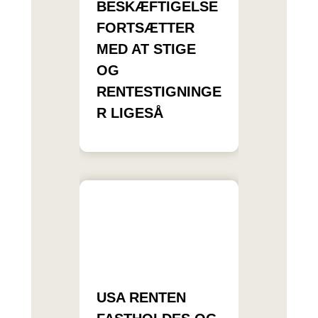
BESKÆFTIGELSE
FORTSÆTTER
MED AT STIGE
OG
RENTESTIGNINGE
R LIGESÅ
USA RENTEN