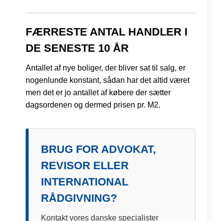
FÆRRESTE ANTAL HANDLER I
DE SENESTE 10 ÅR
Antallet af nye boliger, der bliver sat til salg, er
nogenlunde konstant, sådan har det altid været
men det er jo antallet af købere der sætter
dagsordenen og dermed prisen pr. M2.
BRUG FOR ADVOKAT,
REVISOR ELLER
INTERNATIONAL
RÅDGIVNING?
Kontakt vores danske specialister