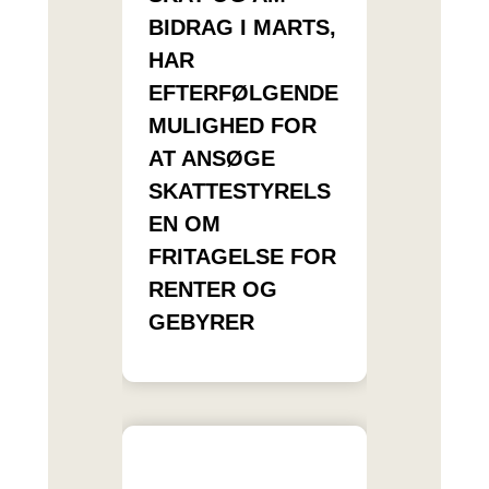
BIDRAG I MARTS,
HAR
EFTERFØLGENDE
MULIGHED FOR
AT ANSØGE
SKATTESTYRELS
EN OM
FRITAGELSE FOR
RENTER OG
GEBYRER