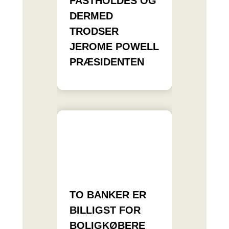
FASTHOLDES OG
DERMED
TRODSER
JEROME POWELL
PRÆSIDENTEN
TO BANKER ER
BILLIGST FOR
BOLIGKØBERE