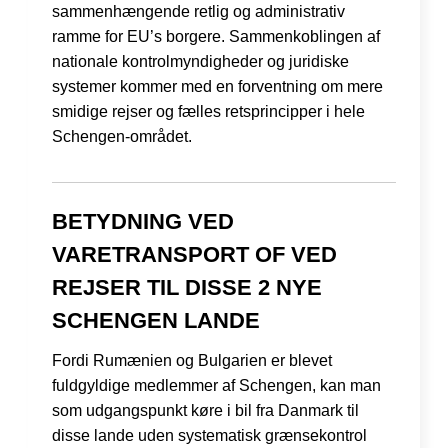
sammenhængende retlig og administrativ
ramme for EU’s borgere. Sammenkoblingen af
nationale kontrolmyndigheder og juridiske
systemer kommer med en forventning om mere
smidige rejser og fælles retsprincipper i hele
Schengen-området.
BETYDNING VED
VARETRANSPORT OF VED
REJSER TIL DISSE 2 NYE
SCHENGEN LANDE
Fordi Rumænien og Bulgarien er blevet
fuldgyldige medlemmer af Schengen, kan man
som udgangspunkt køre i bil fra Danmark til
disse lande uden systematisk grænsekontrol