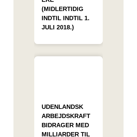
(MIDLERTIDIG
INDTIL INDTIL 1.
JULI 2018.)
UDENLANDSK
ARBEJDSKRAFT
BIDRAGER MED
MILLIARDER TIL