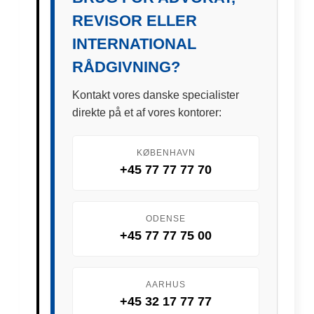
REVISOR ELLER
INTERNATIONAL
RÅDGIVNING?
Kontakt vores danske specialister
direkte på et af vores kontorer:
KØBENHAVN
+45 77 77 77 70
ODENSE
+45 77 77 75 00
AARHUS
+45 32 17 77 77