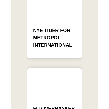
NYE TIDER FOR
METROPOL
INTERNATIONAL
EU OVERRASKER