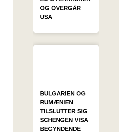
OG OVERGÅR
USA
BULGARIEN OG
RUMÆNIEN
TILSLUTTER SIG
SCHENGEN VISA
BEGYNDENDE