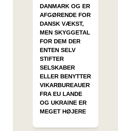
DANMARK OG ER
AFGØRENDE FOR
DANSK VÆKST,
MEN SKYGGETAL
FOR DEM DER
ENTEN SELV
STIFTER
SELSKABER
ELLER BENYTTER
VIKARBUREAUER
FRA EU LANDE
OG UKRAINE ER
MEGET HØJERE