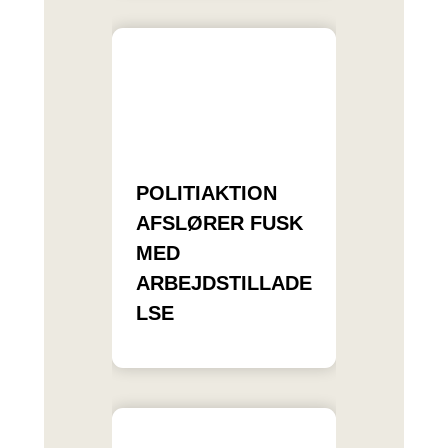
POLITIAKTION
AFSLØRER FUSK
MED
ARBEJDSTILLADE
LSE