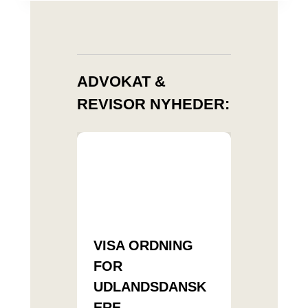
ADVOKAT &
REVISOR NYHEDER:
VISA ORDNING
FOR
UDLANDSDANSK
ERE