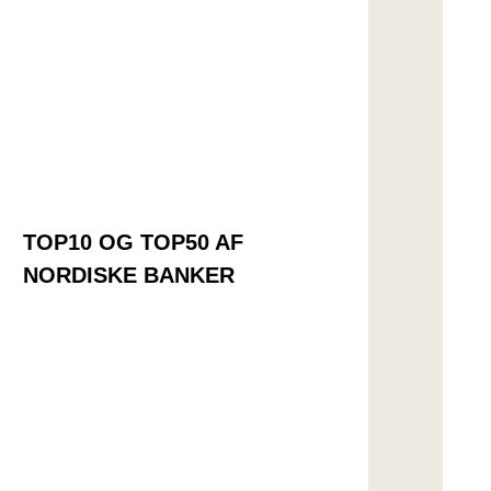
TOP10 OG TOP50 AF
NORDISKE BANKER