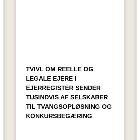
TVIVL OM REELLE OG
LEGALE EJERE I
EJERREGISTER SENDER
TUSINDVIS AF SELSKABER
TIL TVANGSOPLØSNING OG
KONKURSBEGÆRING