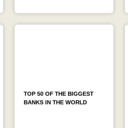
TOP 50 OF THE BIGGEST
BANKS IN THE WORLD