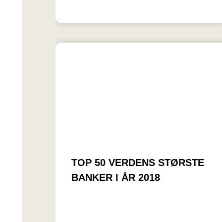
TOP 50 VERDENS STØRSTE
BANKER I ÅR 2018