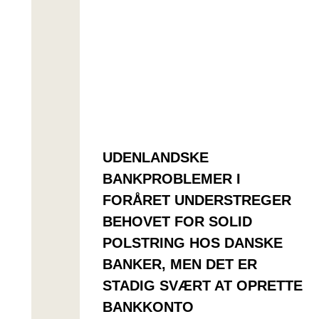
UDENLANDSKE
BANKPROBLEMER I
FORÅRET UNDERSTREGER
BEHOVET FOR SOLID
POLSTRING HOS DANSKE
BANKER, MEN DET ER
STADIG SVÆRT AT OPRETTE
BANKKONTO