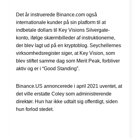
Det år instruerede Binance.com også
internationale kunder på sin platform til at
indbetale dollars til Key Visions Silvergate-
konto, ifølge skærmbilleder af instruktionerne,
der blev lagt ud på en kryptoblog. Seychellernes
virksomhedsregister siger, at Key Vision, som
blev stiftet samme dag som Merit Peak, forbliver
aktiv og er i “Good Standing”.
Binance.US annoncerede i april 2021 uventet, at
det ville erstatte Coley som administrerende
direktør. Hun har ikke udtalt sig offentligt, siden
hun forlod stedet.