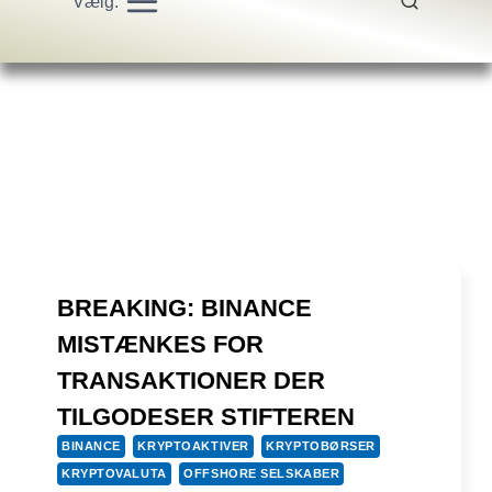
Vælg:
BREAKING: BINANCE
MISTÆNKES FOR
TRANSAKTIONER DER
TILGODESER STIFTEREN
BINANCE
KRYPTOAKTIVER
KRYPTOBØRSER
KRYPTOVALUTA
OFFSHORE SELSKABER