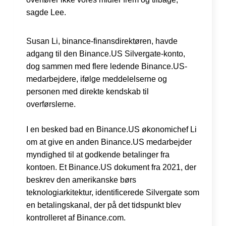
sagde Lee.
Susan Li, binance-finansdirektøren, havde
adgang til den Binance.US Silvergate-konto,
dog sammen med flere ledende Binance.US-
medarbejdere, ifølge meddelelserne og
personen med direkte kendskab til
overførslerne.
I en besked bad en Binance.US økonomichef Li
om at give en anden Binance.US medarbejder
myndighed til at godkende betalinger fra
kontoen. Et Binance.US dokument fra 2021, der
beskrev den amerikanske børs
teknologiarkitektur, identificerede Silvergate som
en betalingskanal, der på det tidspunkt blev
kontrolleret af Binance.com.