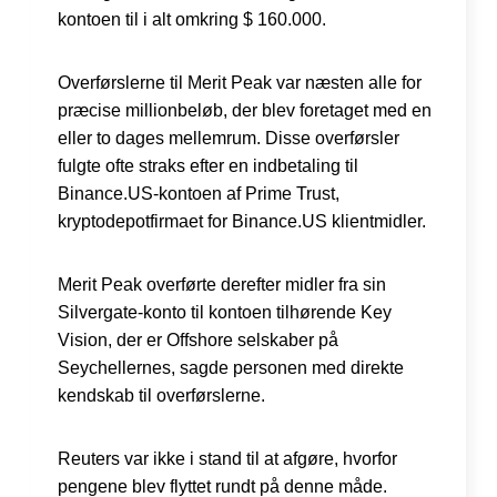
kontoen til i alt omkring $ 160.000.
Overførslerne til Merit Peak var næsten alle for
præcise millionbeløb, der blev foretaget med en
eller to dages mellemrum. Disse overførsler
fulgte ofte straks efter en indbetaling til
Binance.US-kontoen af Prime Trust,
kryptodepotfirmaet for Binance.US klientmidler.
Merit Peak overførte derefter midler fra sin
Silvergate-konto til kontoen tilhørende Key
Vision, der er Offshore selskaber på
Seychellernes, sagde personen med direkte
kendskab til overførslerne.
Reuters var ikke i stand til at afgøre, hvorfor
pengene blev flyttet rundt på denne måde.