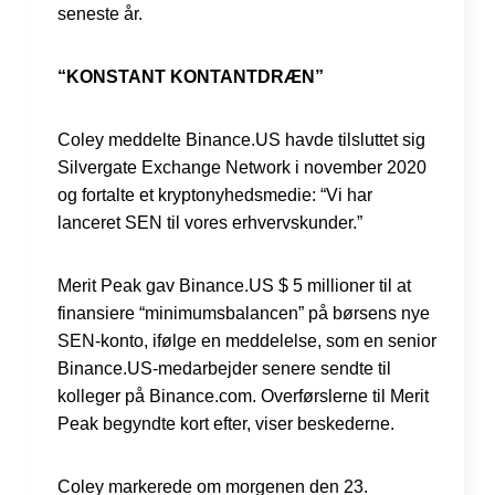
seneste år.
“KONSTANT KONTANTDRÆN”
Coley meddelte Binance.US havde tilsluttet sig
Silvergate Exchange Network i november 2020
og fortalte et kryptonyhedsmedie: “Vi har
lanceret SEN til vores erhvervskunder.”
Merit Peak gav Binance.US $ 5 millioner til at
finansiere “minimumsbalancen” på børsens nye
SEN-konto, ifølge en meddelelse, som en senior
Binance.US-medarbejder senere sendte til
kolleger på Binance.com. Overførslerne til Merit
Peak begyndte kort efter, viser beskederne.
Coley markerede om morgenen den 23.