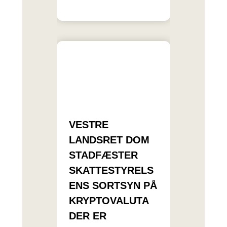
VESTRE
LANDSRET DOM
STADFÆSTER
SKATTESTYRELS
ENS SORTSYN PÅ
KRYPTOVALUTA
DER ER