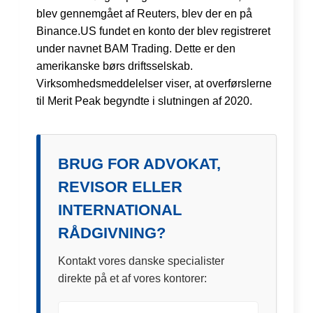
blev gennemgået af Reuters, blev der en på
Binance.US fundet en konto der blev registreret
under navnet BAM Trading. Dette er den
amerikanske børs driftsselskab.
Virksomhedsmeddelelser viser, at overførslerne
til Merit Peak begyndte i slutningen af 2020.
BRUG FOR ADVOKAT,
REVISOR ELLER
INTERNATIONAL
RÅDGIVNING?
Kontakt vores danske specialister
direkte på et af vores kontorer: