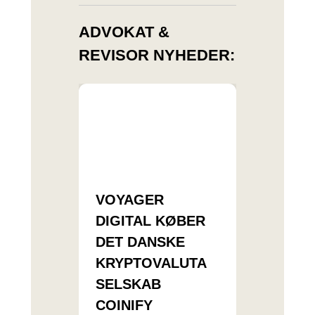
ADVOKAT &
REVISOR NYHEDER:
VOYAGER
DIGITAL KØBER
DET DANSKE
KRYPTOVALUTA
SELSKAB
COINIFY