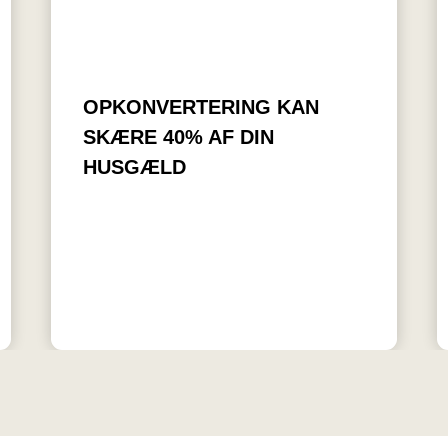
OPKONVERTERING KAN
SKÆRE 40% AF DIN
HUSGÆLD