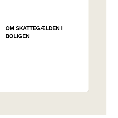
OM SKATTEGÆLDEN I
BOLIGEN