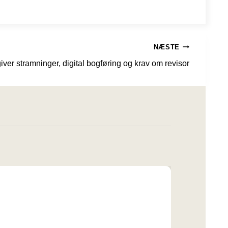
NÆSTE
iver stramninger, digital bogføring og krav om revisor