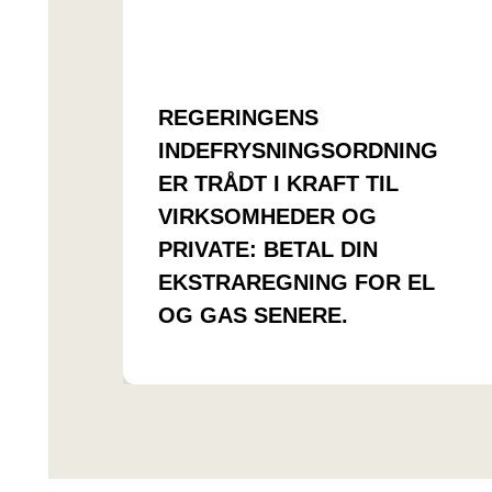
REGERINGENS
INDEFRYSNINGSORDNING
ER TRÅDT I KRAFT TIL
VIRKSOMHEDER OG
PRIVATE: BETAL DIN
EKSTRAREGNING FOR EL
OG GAS SENERE.