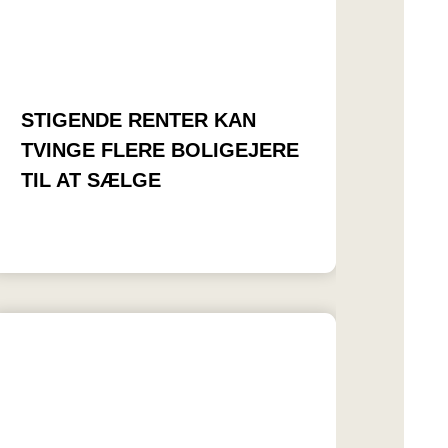
STIGENDE RENTER KAN
TVINGE FLERE BOLIGEJERE
TIL AT SÆLGE