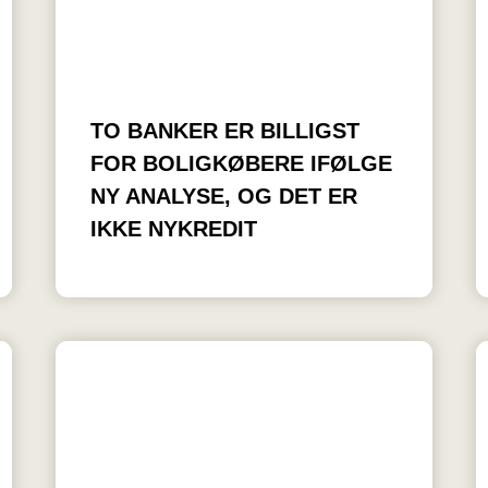
TO BANKER ER BILLIGST
FOR BOLIGKØBERE IFØLGE
NY ANALYSE, OG DET ER
IKKE NYKREDIT