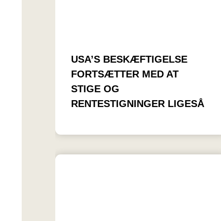
USA’S BESKÆFTIGELSE
FORTSÆTTER MED AT
STIGE OG
RENTESTIGNINGER LIGESÅ