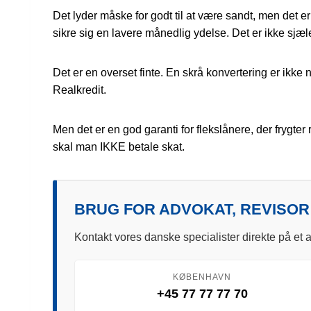
Det lyder måske for godt til at være sandt, men det e
sikre sig en lavere månedlig ydelse. Det er ikke sjæl
Det er en overset finte. En skrå konvertering er ikke
Realkredit.
Men det er en god garanti for flekslånere, der frygter
skal man IKKE betale skat.
BRUG FOR ADVOKAT, REVISOR
Kontakt vores danske specialister direkte på et a
KØBENHAVN
+45 77 77 77 70