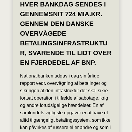
HVER BANKDAG SENDES I
GENNEMSNIT 724 MIA.KR.
GENNEM DEN DANSKE
OVERVÅGEDE
BETALINGSINFRASTRUKTU
R, SVARENDE TIL LIDT OVER
EN FJERDEDEL AF BNP.
Nationalbanken udgav i dag sin årlige
rapport vedr. overvågning af betalinger og
sikringen af den infrastruktur der skal sikre
fortsat operation i tilfælde af sabotage, krig
og andre forudsigelige hændelser. En af
samfundets vigtigste opgaver er at have et
altid tilgængeligt betalingssystem, som ikke
kan påvirkes af russere eller andre og som i