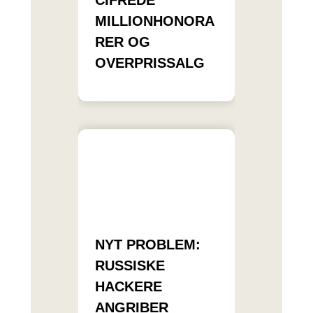
CIFREDE
MILLIONHONORA
RER OG
OVERPRISSALG
NYT PROBLEM:
RUSSISKE
HACKERE
ANGRIBER