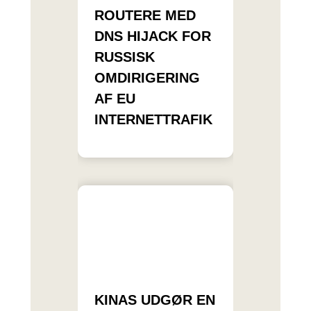
ROUTERE MED
DNS HIJACK FOR
RUSSISK
OMDIRIGERING
AF EU
INTERNETTRAFIK
KINAS UDGØR EN