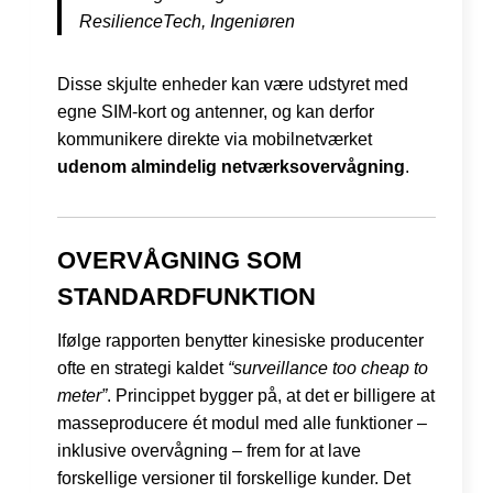
ResilienceTech, Ingeniøren
Disse skjulte enheder kan være udstyret med
egne SIM-kort og antenner, og kan derfor
kommunikere direkte via mobilnetværket
udenom almindelig netværksovervågning
.
OVERVÅGNING SOM
STANDARDFUNKTION
Ifølge rapporten benytter kinesiske producenter
ofte en strategi kaldet
“surveillance too cheap to
meter”
. Princippet bygger på, at det er billigere at
masseproducere ét modul med alle funktioner –
inklusive overvågning – frem for at lave
forskellige versioner til forskellige kunder. Det