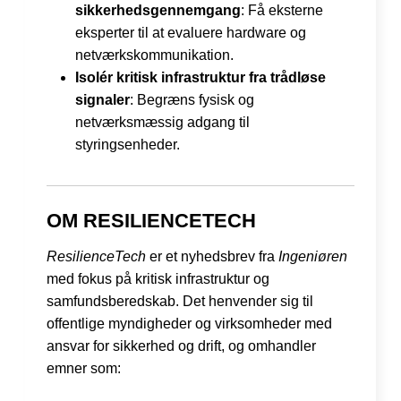
sikkerhedsgennemgang
: Få eksterne
eksperter til at evaluere hardware og
netværkskommunikation.
Isolér kritisk infrastruktur fra trådløse
signaler
: Begræns fysisk og
netværksmæssig adgang til
styringsenheder.
OM RESILIENCETECH
ResilienceTech
er et nyhedsbrev fra
Ingeniøren
med fokus på kritisk infrastruktur og
samfundsberedskab. Det henvender sig til
offentlige myndigheder og virksomheder med
ansvar for sikkerhed og drift, og omhandler
emner som: