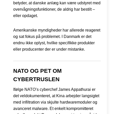
betyder, at danske anlæg kan være udstyret med
overvågningsfunktioner, de aldrig har bestilt –
eller opdaget.
Amerikanske myndigheder har allerede reageret
og sat fokus på problemet. I Danmark er det
endnu ikke oplyst, hvilke specifikke produkter
eller producenter der er under mistanke.
NATO OG PET OM
CYBERTRUSLEN
Ifølge NATO’s cyberchef James Appathurai er
det veldokumenteret, at Kina arbejder langsigtet
med infiltration via skjulte hardwaremoduler og
avanceret malware. Et enkelt kompromitteret