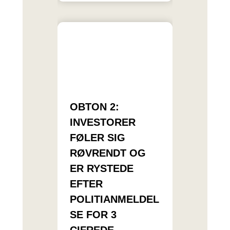
OBTON 2:
INVESTORER
FØLER SIG
RØVRENDT OG
ER RYSTEDE
EFTER
POLITIANMELDEL
SE FOR 3