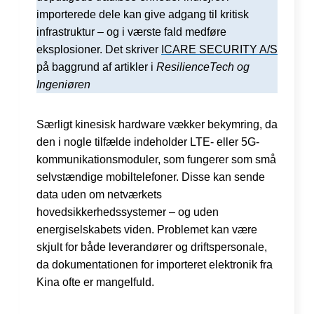
importerede dele kan give adgang til kritisk
infrastruktur – og i værste fald medføre
eksplosioner. Det skriver
ICARE SECURITY A/S
på baggrund af artikler i
ResilienceTech og
Ingeniøren
Særligt kinesisk hardware vækker bekymring, da
den i nogle tilfælde indeholder LTE- eller 5G-
kommunikationsmoduler, som fungerer som små
selvstændige mobiltelefoner. Disse kan sende
data uden om netværkets
hovedsikkerhedssystemer – og uden
energiselskabets viden. Problemet kan være
skjult for både leverandører og driftspersonale,
da dokumentationen for importeret elektronik fra
Kina ofte er mangelfuld.