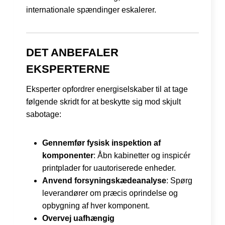
internationale spændinger eskalerer.
DET ANBEFALER
EKSPERTERNE
Eksperter opfordrer energiselskaber til at tage
følgende skridt for at beskytte sig mod skjult
sabotage:
Gennemfør fysisk inspektion af
komponenter
: Åbn kabinetter og inspicér
printplader for uautoriserede enheder.
Anvend forsyningskædeanalyse
: Spørg
leverandører om præcis oprindelse og
opbygning af hver komponent.
Overvej uafhængig