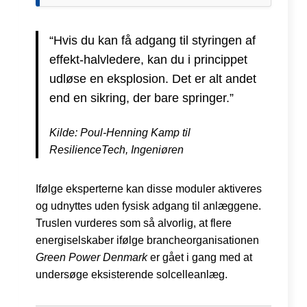
“Hvis du kan få adgang til styringen af
effekt-halvledere, kan du i princippet
udløse en eksplosion. Det er alt andet
end en sikring, der bare springer.”
Kilde: Poul-Henning Kamp til
ResilienceTech, Ingeniøren
Ifølge eksperterne kan disse moduler aktiveres
og udnyttes uden fysisk adgang til anlæggene.
Truslen vurderes som så alvorlig, at flere
energiselskaber ifølge brancheorganisationen
Green Power Denmark
er gået i gang med at
undersøge eksisterende solcelleanlæg.