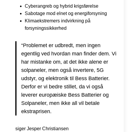
Cyberangreb og hybrid krigsførelse
Sabotage mod elnet og energiforsyning
Klimaekstremers indvirkning på
forsyningssikkerhed
“Problemet er udbredt, men ingen
egentlig ved hvordan man finder dem. Vi
har mistanke om, at det ikke alene er
solpaneler, men også invertere, 5G
udstyr, og elektronik til Bess Batterier.
Derfor er vi bedre stillet, da vi også
leverer europæiske Bess Batterier og
Solpaneler, men ikke all vil betale
ekstraprisen.
siger Jesper Christiansen