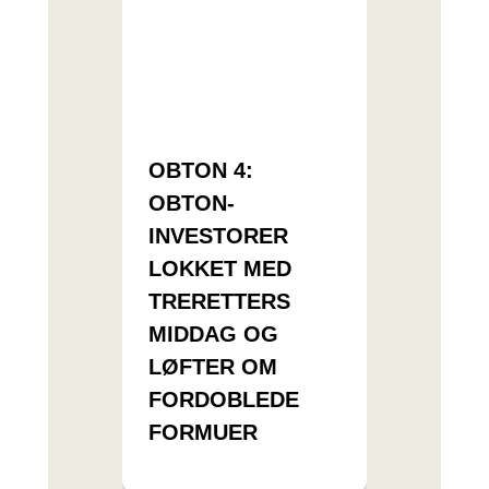
OBTON 4:
OBTON-
INVESTORER
LOKKET MED
TRERETTERS
MIDDAG OG
LØFTER OM
FORDOBLEDE
FORMUER