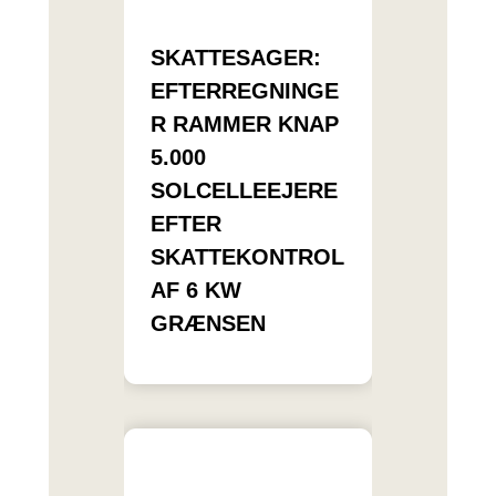
SKATTESAGER:
EFTERREGNINGE
R RAMMER KNAP
5.000
SOLCELLEEJERE
EFTER
SKATTEKONTROL
AF 6 KW
GRÆNSEN