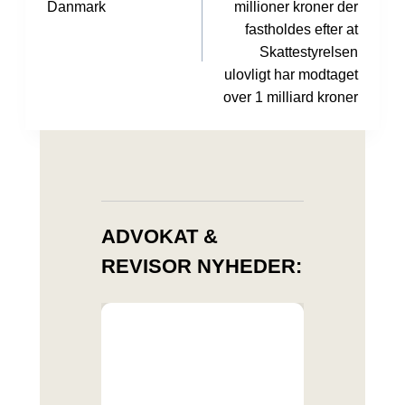
Danmark
millioner kroner der
fastholdes efter at
Skattestyrelsen
ulovligt har modtaget
over 1 milliard kroner
ADVOKAT &
REVISOR NYHEDER: