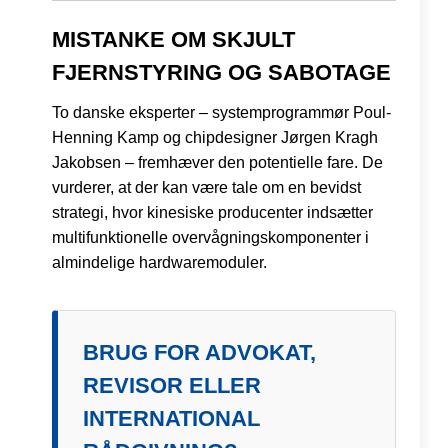
MISTANKE OM SKJULT
FJERNSTYRING OG SABOTAGE
To danske eksperter – systemprogrammør Poul-
Henning Kamp og chipdesigner Jørgen Kragh
Jakobsen – fremhæver den potentielle fare. De
vurderer, at der kan være tale om en bevidst
strategi, hvor kinesiske producenter indsætter
multifunktionelle overvågningskomponenter i
almindelige hardwaremoduler.
BRUG FOR ADVOKAT,
REVISOR ELLER
INTERNATIONAL