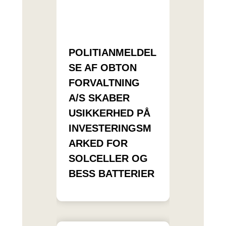
POLITIANMELDEL
SE AF OBTON
FORVALTNING
A/S SKABER
USIKKERHED PÅ
INVESTERINGSM
ARKED FOR
SOLCELLER OG
BESS BATTERIER