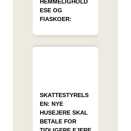
HEMMELIGHOLD
ESE OG
FIASKOER:
SKATTESTYRELS
EN: NYE
HUSEJERE SKAL
BETALE FOR
TIDLIGERE EJERE