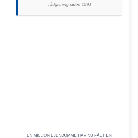
rådgivning siden 1991
EN MILLION EJENDOMME HAR NU FÅET EN