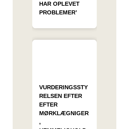
HAR OPLEVET
PROBLEMER’
VURDERINGSSTY
RELSEN EFTER
EFTER
MØRKLÆGNIGER
,