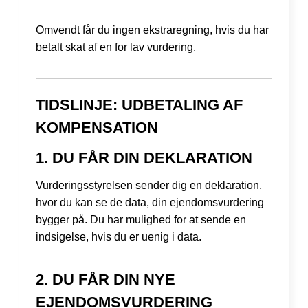
Omvendt får du ingen ekstraregning, hvis du har
betalt skat af en for lav vurdering.
TIDSLINJE: UDBETALING AF
KOMPENSATION
1. DU FÅR DIN DEKLARATION
Vurderingsstyrelsen sender dig en deklaration,
hvor du kan se de data, din ejendomsvurdering
bygger på. Du har mulighed for at sende en
indsigelse, hvis du er uenig i data.
2. DU FÅR DIN NYE
EJENDOMSVURDERING