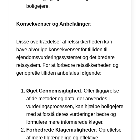
boligejere.
Konsekvenser og Anbefalinger:
Disse overtrædelser af retssikkerheden kan
have alvorlige konsekvenser for tilliden til
ejendomsvurderingssystemet og det bredere
retssystem. For at forbedre retssikkerheden og
genoprette tilliden anbefales følgende:
Øget Gennemsigtighed:
Offentliggørelse
af de metoder og data, der anvendes i
vurderingsprocessen, kan hjælpe boligejere
med at forstå deres vurderinger bedre og
formulere mere informerede klager.
Forbedrede Klagemuligheder:
Oprettelse
af mere tilgængelige og effektive