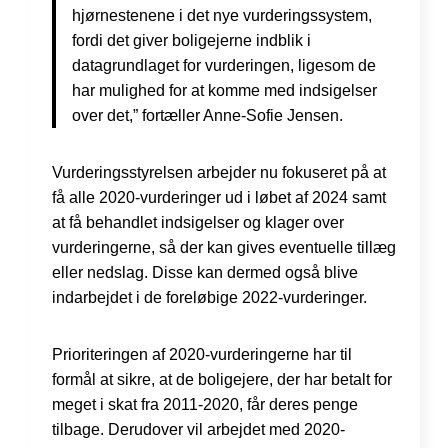
hjørnestenene i det nye vurderingssystem,
fordi det giver boligejerne indblik i
datagrundlaget for vurderingen, ligesom de
har mulighed for at komme med indsigelser
over det,” fortæller Anne-Sofie Jensen.
Vurderingsstyrelsen arbejder nu fokuseret på at
få alle 2020-vurderinger ud i løbet af 2024 samt
at få behandlet indsigelser og klager over
vurderingerne, så der kan gives eventuelle tillæg
eller nedslag. Disse kan dermed også blive
indarbejdet i de foreløbige 2022-vurderinger.
Prioriteringen af 2020-vurderingerne har til
formål at sikre, at de boligejere, der har betalt for
meget i skat fra 2011-2020, får deres penge
tilbage. Derudover vil arbejdet med 2020-