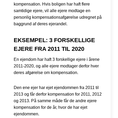
kompensation. Hvis boligen har haft flere
samtidige ejere, vil alle ejere modtage en
personlig kompensationsafgørelse udregnet på
baggrund af deres ejerandel.
EKSEMPEL: 3 FORSKELLIGE
EJERE FRA 2011 TIL 2020
En ejendom har haft 3 forskellige ejere i årene
2011-2020, og alle ejere modtager derfor hver
deres afgørelse om kompensation.
Den ene ejer har ejet ejendommen fra 2011 til
2013 og får derfor kompensation for 2011, 2012
og 2013. På samme måde får de andre ejere
kompensation for de år, hvor de har ejet
ejendommen.