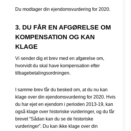
Du modtager din ejendomsvurdering for 2020.
3. DU FÅR EN AFGØRELSE OM
KOMPENSATION OG KAN
KLAGE
Vi sender dig et brev med en afgørelse om,
hvorvidt du skal have kompensation efter
tilbagebetalingsordningen.
I samme brev får du besked om, at du nu kan
klage over din ejendomsvurdering for 2020. Hvis
du har ejet en ejendom i perioden 2013-19, kan
også klage over historiske vurderinger, og du får
brevet “Sådan kan du se de historiske
vurderinger”. Du kan ikke klage over din