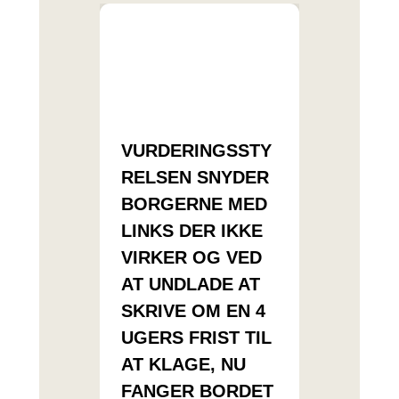
VURDERINGSSTY
RELSEN SNYDER
BORGERNE MED
LINKS DER IKKE
VIRKER OG VED
AT UNDLADE AT
SKRIVE OM EN 4
UGERS FRIST TIL
AT KLAGE, NU
FANGER BORDET