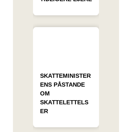
SKATTEMINISTER
ENS PÅSTANDE
OM
SKATTELETTELS
ER