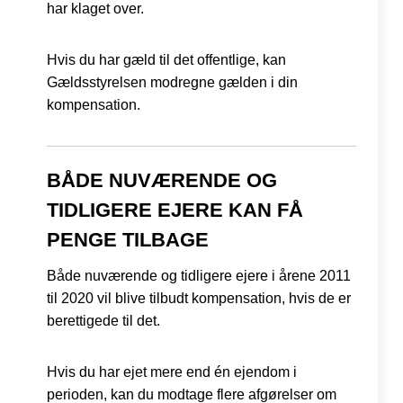
har klaget over.
Hvis du har gæld til det offentlige, kan
Gældsstyrelsen modregne gælden i din
kompensation.
BÅDE NUVÆRENDE OG
TIDLIGERE EJERE KAN FÅ
PENGE TILBAGE
Både nuværende og tidligere ejere i årene 2011
til 2020 vil blive tilbudt kompensation, hvis de er
berettigede til det.
Hvis du har ejet mere end én ejendom i
perioden, kan du modtage flere afgørelser om