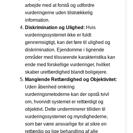
arbejde med at forstå og udfordre
vurderingerne uden tilstrækkelig
information.
Diskrimination og Ulighed:
Hvis
vurderingssystemet ikke er fuldt
gennemsigtigt, kan det føre til ulighed og
diskrimination. Ejendomme i lignende
områder med tilsvarende karakteristika kan
ende med forskellige vurderinger, hvilket
skaber uretfærdighed blandt boligejere.
Manglende Retfærdighed og Objektivitet:
Uden åbenhed omkring
vurderingsmetoderne kan der opstå tvivl
om, hvorvidt systemet er retfærdigt og
objektivt. Dette underminerer tilliden til
vurderingssystemet og myndighederne,
som bør være ansvarlige for at sikre en
retfærdig og lige behandling af alle