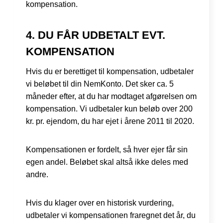
kompensation.
4. DU FÅR UDBETALT EVT.
KOMPENSATION
Hvis du er berettiget til kompensation, udbetaler
vi beløbet til din NemKonto. Det sker ca. 5
måneder efter, at du har modtaget afgørelsen om
kompensation. Vi udbetaler kun beløb over 200
kr. pr. ejendom, du har ejet i årene 2011 til 2020.
Kompensationen er fordelt, så hver ejer får sin
egen andel. Beløbet skal altså ikke deles med
andre.
Hvis du klager over en historisk vurdering,
udbetaler vi kompensationen fraregnet det år, du