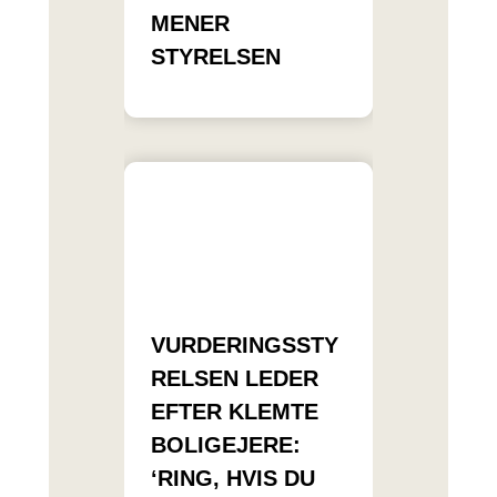
MENER
STYRELSEN
VURDERINGSSTY
RELSEN LEDER
EFTER KLEMTE
BOLIGEJERE:
‘RING, HVIS DU