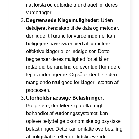
i at forstå og udfordre grundlaget for deres
vurderinger.
Begrænsede Klagemuligheder:
Uden
detaljeret kendskab til de data og metoder,
der ligger til grund for vurderingerne, kan
boligejere have svært ved at formulere
effektive klager eller indsigelser. Dette
begrænser deres mulighed for at få en
retfærdig behandling og eventuelt korrigere
fejl i vurderingerne. Og så er der hele den
manglende mulighed for klager i starten af
processen.
Uforholdsmæssige Belastninger:
Boligejere, der føler sig uretfærdigt
behandlet af vurderingssystemet, kan
opleve betydelige økonomiske og psykiske
belastninger. Dette kan omfatte overbetaling
af boligskatter eller det tidskrævende