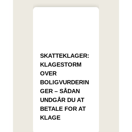
SKATTEKLAGER:
KLAGESTORM
OVER
BOLIGVURDERIN
GER – SÅDAN
UNDGÅR DU AT
BETALE FOR AT
KLAGE