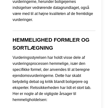
vurderingerne, herunder boligejernes
indsigelser vedrørende datagrundlaget, også
være med til at højne kvaliteten af de fremtidige
vurderinger.
HEMMELIGHED FORMLER OG
SORTLÆGNING
Vurderingsstyrelsen har holdt visse dele af
vurderingsprocessen hemmelige, især den
specifikke formel, der anvendes til at beregne
ejendomsvurderingerne. Dette har skabt
betydelig debat og kritik blandt boligejere og
eksperter. Retssikkerheden har lidt et stort tab.
Her er nogle af de vigtigste årsager til
hemmeligholdelsen: