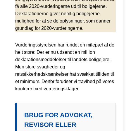
få alle 2020-vurderingerne ud til boligejerne.
Deklarationerne giver nemlig boligejerne
mulighed for at se de oplysninger, som danner
grundlag for 2020-vurderingerne.
Vurderingsstyrelsen har rundet en milepæl af de
helt store: Der er nu udsendt en million
deklarationsmeddelelser til landets boligejere.
Men store svagheder og
retssikkerhedskrænkelser hat svækket tilliden til
et minimum. Derfor forudser vi travlhed på vores
kontorer med vurderingsklager.
BRUG FOR ADVOKAT,
REVISOR ELLER