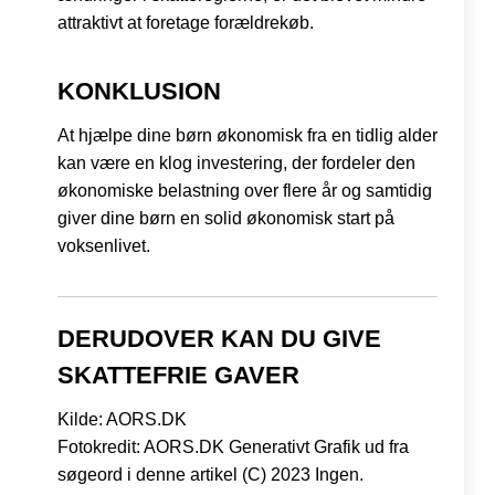
attraktivt at foretage forældrekøb.
KONKLUSION
At hjælpe dine børn økonomisk fra en tidlig alder
kan være en klog investering, der fordeler den
økonomiske belastning over flere år og samtidig
giver dine børn en solid økonomisk start på
voksenlivet.
DERUDOVER KAN DU GIVE
SKATTEFRIE GAVER
Kilde: AORS.DK
Fotokredit: AORS.DK Generativt Grafik ud fra
søgeord i denne artikel (C) 2023 Ingen.