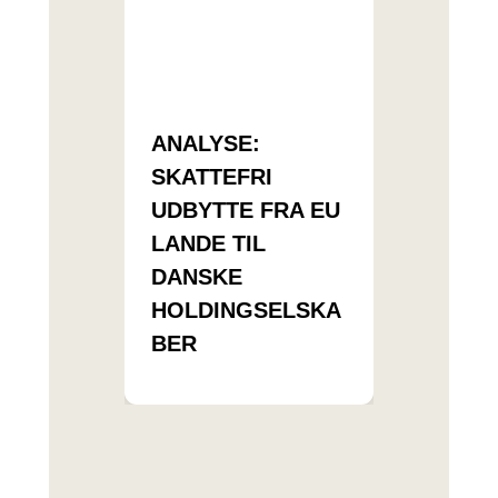
ANALYSE:
SKATTEFRI
UDBYTTE FRA EU
LANDE TIL
DANSKE
HOLDINGSELSKA
BER