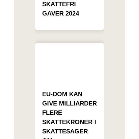
SKATTEFRI
GAVER 2024
EU-DOM KAN
GIVE MILLIARDER
FLERE
SKATTEKRONER I
SKATTESAGER