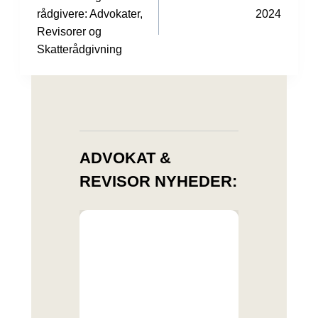
rådgivere: Advokater,
2024
Revisorer og
Skatterådgivning
ADVOKAT &
REVISOR NYHEDER: