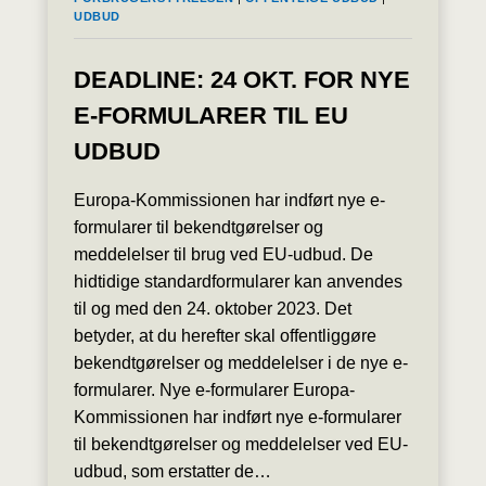
UDBUD
DEADLINE: 24 OKT. FOR NYE
E-FORMULARER TIL EU
UDBUD
Europa-Kommissionen har indført nye e-
formularer til bekendtgørelser og
meddelelser til brug ved EU-udbud. De
hidtidige standardformularer kan anvendes
til og med den 24. oktober 2023. Det
betyder, at du herefter skal offentliggøre
bekendtgørelser og meddelelser i de nye e-
formularer. Nye e-formularer Europa-
Kommissionen har indført nye e-formularer
til bekendtgørelser og meddelelser ved EU-
udbud, som erstatter de…