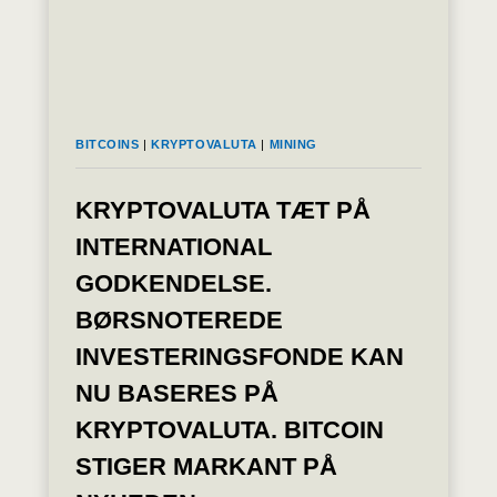
BITCOINS
|
KRYPTOVALUTA
|
MINING
KRYPTOVALUTA TÆT PÅ
INTERNATIONAL
GODKENDELSE.
BØRSNOTEREDE
INVESTERINGSFONDE KAN
NU BASERES PÅ
KRYPTOVALUTA. BITCOIN
STIGER MARKANT PÅ