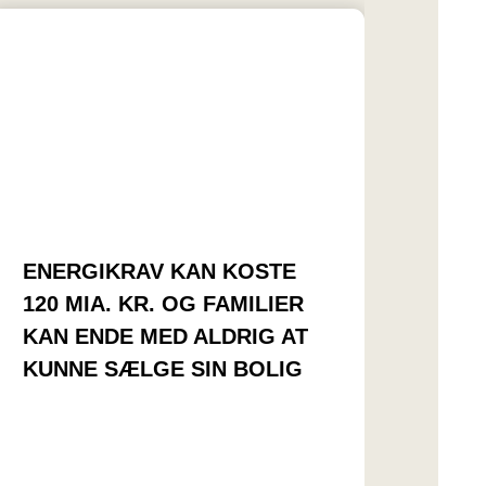
ENERGIKRAV KAN KOSTE
120 MIA. KR. OG FAMILIER
KAN ENDE MED ALDRIG AT
KUNNE SÆLGE SIN BOLIG