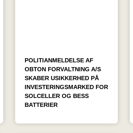
POLITIANMELDELSE AF
OBTON FORVALTNING A/S
SKABER USIKKERHED PÅ
INVESTERINGSMARKED FOR
SOLCELLER OG BESS
BATTERIER