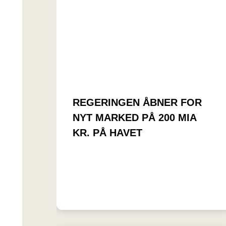
REGERINGEN ÅBNER FOR
NYT MARKED PÅ 200 MIA
KR. PÅ HAVET