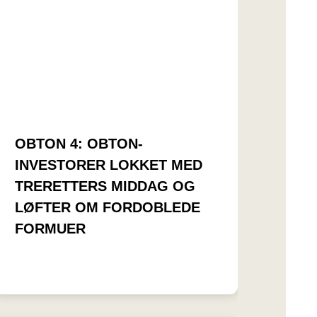
OBTON 4: OBTON-
INVESTORER LOKKET MED
TRERETTERS MIDDAG OG
LØFTER OM FORDOBLEDE
FORMUER