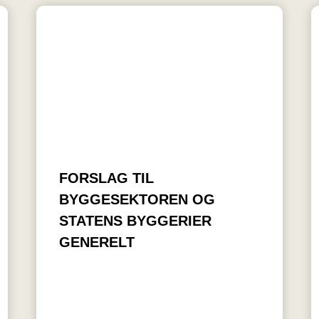
FORSLAG TIL
BYGGESEKTOREN OG
STATENS BYGGERIER
GENERELT