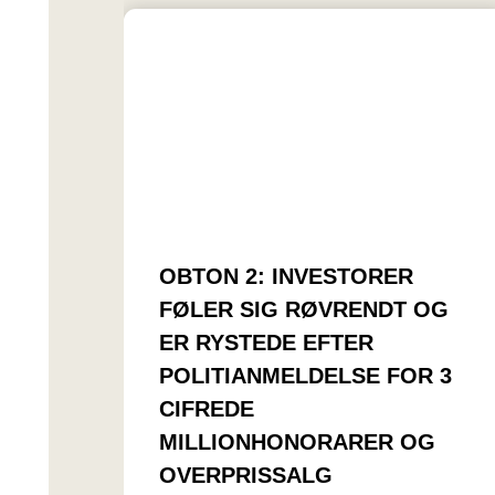
OBTON 2: INVESTORER
FØLER SIG RØVRENDT OG
ER RYSTEDE EFTER
POLITIANMELDELSE FOR 3
CIFREDE
MILLIONHONORARER OG
OVERPRISSALG