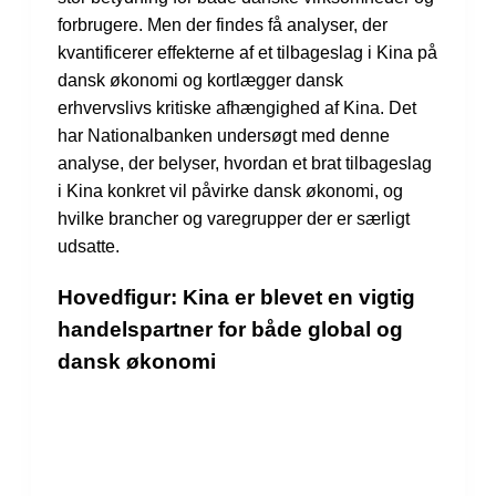
forbrugere. Men der findes få analyser, der
kvantificerer effekterne af et tilbageslag i Kina på
dansk økonomi og kortlægger dansk
erhvervslivs kritiske afhængighed af Kina. Det
har Nationalbanken undersøgt med denne
analyse, der belyser, hvordan et brat tilbageslag
i Kina konkret vil påvirke dansk økonomi, og
hvilke brancher og varegrupper der er særligt
udsatte.
Hovedfigur: Kina er blevet en vigtig
handelspartner for både global og
dansk økonomi