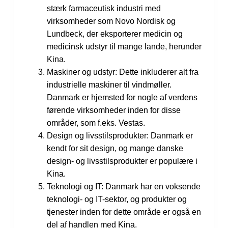
stærk farmaceutisk industri med
virksomheder som Novo Nordisk og
Lundbeck, der eksporterer medicin og
medicinsk udstyr til mange lande, herunder
Kina.
Maskiner og udstyr: Dette inkluderer alt fra
industrielle maskiner til vindmøller.
Danmark er hjemsted for nogle af verdens
førende virksomheder inden for disse
områder, som f.eks. Vestas.
Design og livsstilsprodukter: Danmark er
kendt for sit design, og mange danske
design- og livsstilsprodukter er populære i
Kina.
Teknologi og IT: Danmark har en voksende
teknologi- og IT-sektor, og produkter og
tjenester inden for dette område er også en
del af handlen med Kina.