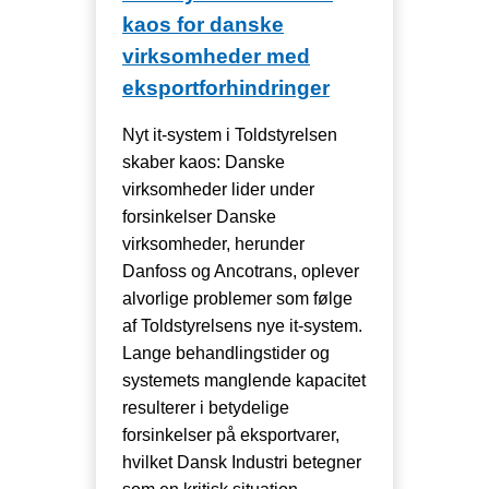
kaos for danske
virksomheder med
eksportforhindringer
Nyt it-system i Toldstyrelsen
skaber kaos: Danske
virksomheder lider under
forsinkelser Danske
virksomheder, herunder
Danfoss og Ancotrans, oplever
alvorlige problemer som følge
af Toldstyrelsens nye it-system.
Lange behandlingstider og
systemets manglende kapacitet
resulterer i betydelige
forsinkelser på eksportvarer,
hvilket Dansk Industri betegner