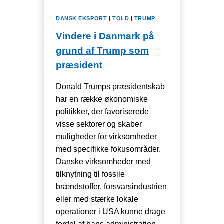
DANSK EKSPORT
|
TOLD
|
TRUMP
Vindere i Danmark på
grund af Trump som
præsident
Donald Trumps præsidentskab
har en række økonomiske
politikker, der favoriserede
visse sektorer og skaber
muligheder for virksomheder
med specifikke fokusområder.
Danske virksomheder med
tilknytning til fossile
brændstoffer, forsvarsindustrien
eller med stærke lokale
operationer i USA kunne drage