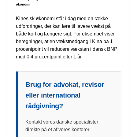
økonomi
Kinesisk økonomi står i dag med en række
udfordringer, der kan føre til lavere vækst på
både kort og længere sigt. For eksempel viser
beregninger, at en vækstnedgang i Kina på 1
procentpoint vil reducere væksten i dansk BNP
med 0,4 procentpoint efter 1 år.
Brug for advokat, revisor
eller international
rådgivning?
Kontakt vores danske specialister
direkte på et af vores kontorer: