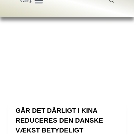
Vælg:
GÅR DET DÅRLIGT I KINA
REDUCERES DEN DANSKE
VÆKST BETYDELIGT