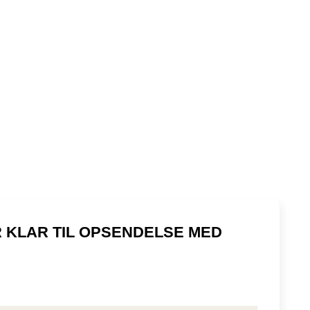
 KLAR TIL OPSENDELSE MED