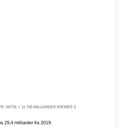
 AKTIE = 11.700 MILLIARDER KRONER 3
 29,4 milliarder fra 2019.