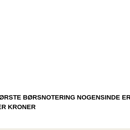
ØRSTE BØRSNOTERING NOGENSINDE ER
RDER KRONER