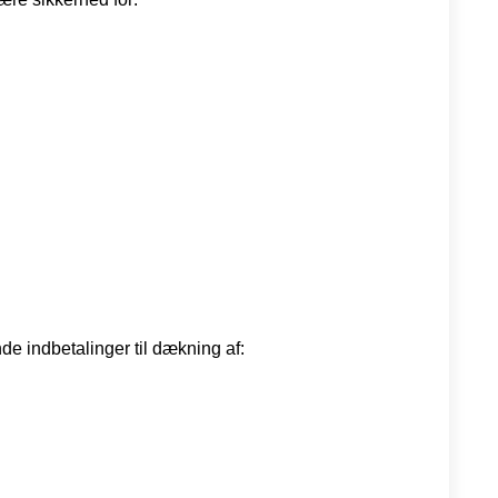
e indbetalinger til dækning af: