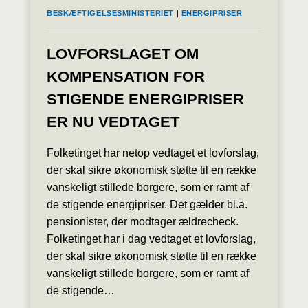
BESKÆFTIGELSESMINISTERIET
|
ENERGIPRISER
LOVFORSLAGET OM
KOMPENSATION FOR
STIGENDE ENERGIPRISER
ER NU VEDTAGET
Folketinget har netop vedtaget et lovforslag,
der skal sikre økonomisk støtte til en række
vanskeligt stillede borgere, som er ramt af
de stigende energipriser. Det gælder bl.a.
pensionister, der modtager ældrecheck.
Folketinget har i dag vedtaget et lovforslag,
der skal sikre økonomisk støtte til en række
vanskeligt stillede borgere, som er ramt af
de stigende…