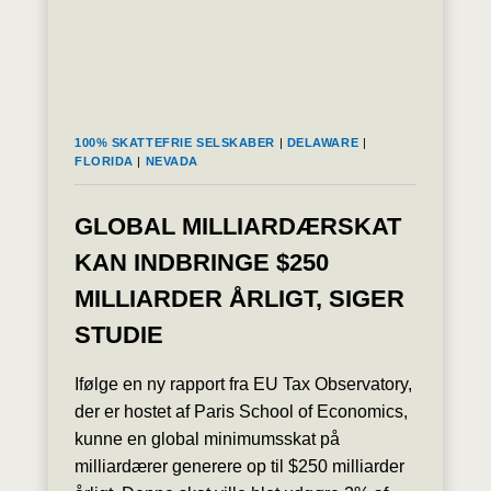
100% SKATTEFRIE SELSKABER
|
DELAWARE
|
FLORIDA
|
NEVADA
GLOBAL MILLIARDÆRSKAT
KAN INDBRINGE $250
MILLIARDER ÅRLIGT, SIGER
STUDIE
Ifølge en ny rapport fra EU Tax Observatory,
der er hostet af Paris School of Economics,
kunne en global minimumsskat på
milliardærer generere op til $250 milliarder