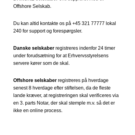
Offshore Selskab.
Du kan altid kontakte os på +45 321 77777 lokal
240 for support og forespørgsler.
Danske selskaber
registreres indenfor 24 timer
under forudsætning for at Erhvervsstyrelsens
servere kører som de skal.
Offshore selskaber
registreres på hverdage
senest 8 hverdage efter stiftelsen, da de fleste
lande kræver, at registreringen skal verificeres via
en 3. parts Notar, der skal stemple m.v. så det er
ikke en online process.