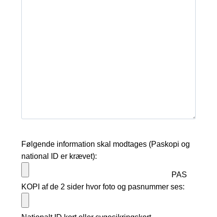
Følgende information skal modtages (Paskopi og
national ID er krævet):
PAS
KOPI af de 2 sider hvor foto og pasnummer ses: