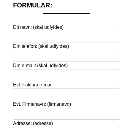
FORMULAR:
Dit navn: (skal udfyldes)
Din telefon: (skal udfyldes)
Din e-mail: (skal udfyldes)
Evt. Faktura e-mail:
Evt. Firmanavn: (firmanavn)
Adresse: (adresse)