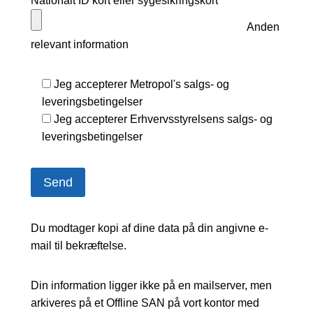
Nationalt ID kort eller sygesikringskort
Anden
relevant information
Jeg accepterer Metropol's salgs- og
leveringsbetingelser
Jeg accepterer Erhvervsstyrelsens salgs- og
leveringsbetingelser
Du modtager kopi af dine data på din angivne e-
mail til bekræftelse.
Din information ligger ikke på en mailserver, men
arkiveres på et Offline SAN på vort kontor med