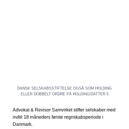
DANSK SELSKABSSTIFTELSE OGSÅ SOM HOLDING
ELLER DOBBELT ORDRE PÅ HOLDING/DATTER 5
Advokat & Revisor Samvirket stifter selskaber med
indtil 18 måneders første regnskabsperiode i
Danmark.