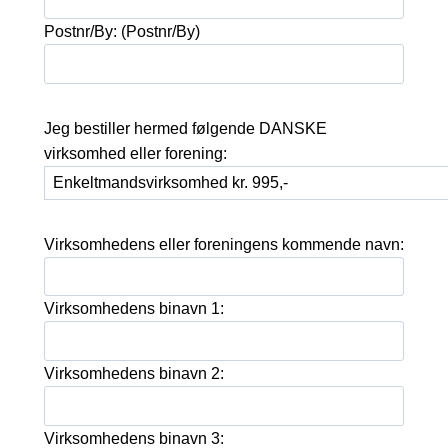
Postnr/By: (Postnr/By)
Jeg bestiller hermed følgende DANSKE
virksomhed eller forening:
Virksomhedens eller foreningens kommende navn:
Virksomhedens binavn 1:
Virksomhedens binavn 2:
Virksomhedens binavn 3: