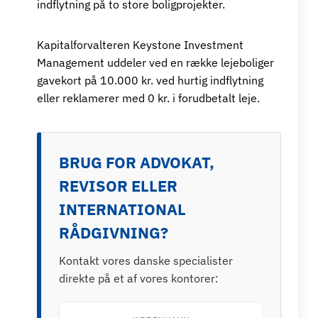
indflytning på to store boligprojekter.
Kapitalforvalteren Keystone Investment
Management uddeler ved en række lejeboliger
gavekort på 10.000 kr. ved hurtig indflytning
eller reklamerer med 0 kr. i forudbetalt leje.
BRUG FOR ADVOKAT,
REVISOR ELLER
INTERNATIONAL
RÅDGIVNING?
Kontakt vores danske specialister
direkte på et af vores kontorer: