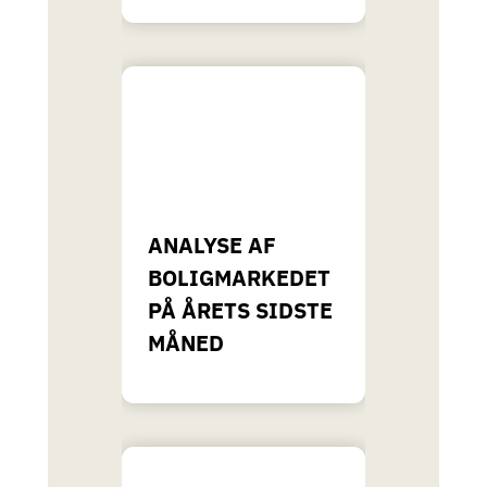
ANALYSE AF
BOLIGMARKEDET
PÅ ÅRETS SIDSTE
MÅNED