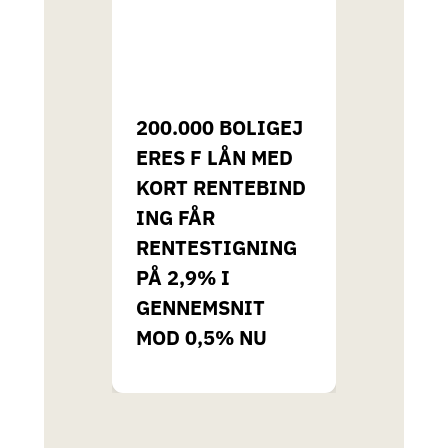
200.000 BOLIGEJ
ERES F LÅN MED
KORT RENTEBIND
ING FÅR
RENTESTIGNING
PÅ 2,9% I
GENNEMSNIT
MOD 0,5% NU