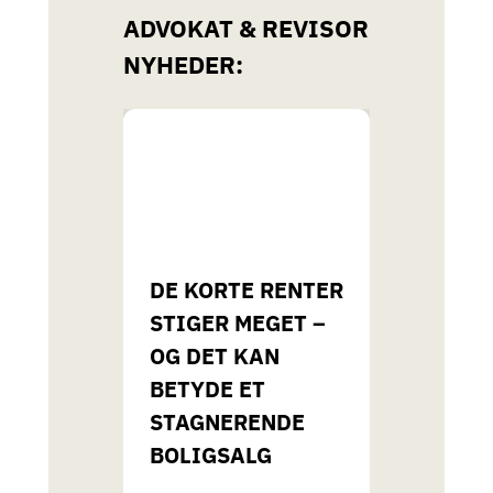
ADVOKAT & REVISOR
NYHEDER:
DE KORTE RENTER
STIGER MEGET –
OG DET KAN
BETYDE ET
STAGNERENDE
BOLIGSALG