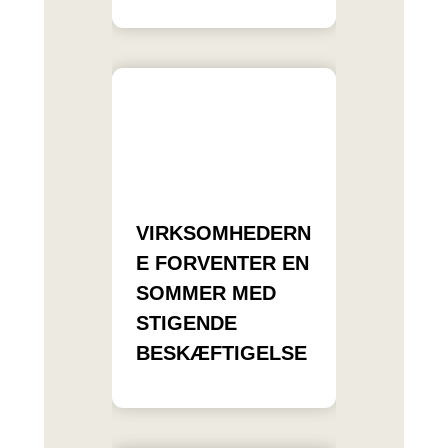
VIRKSOMHEDERN
E FORVENTER EN
SOMMER MED
STIGENDE
BESKÆFTIGELSE