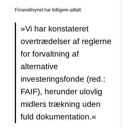
Finanstilsynet har tidligere udtalt:
»Vi har konstateret
overtrædelser af reglerne
for forvaltning af
alternative
investeringsfonde (red.:
FAIF), herunder ulovlig
midlers trækning uden
fuld dokumentation.«