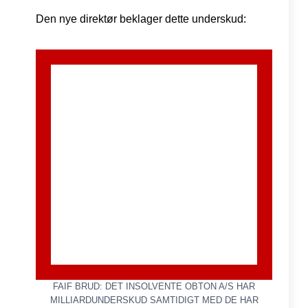
Den nye direktør beklager dette underskud:
FAIF BRUD: DET INSOLVENTE OBTON A/S HAR
MILLIARDUNDERSKUD SAMTIDIGT MED DE HAR