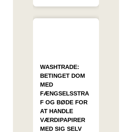
WASHTRADE:
BETINGET DOM
MED
FÆNGSELSSTRA
F OG BØDE FOR
AT HANDLE
VÆRDIPAPIRER
MED SIG SELV