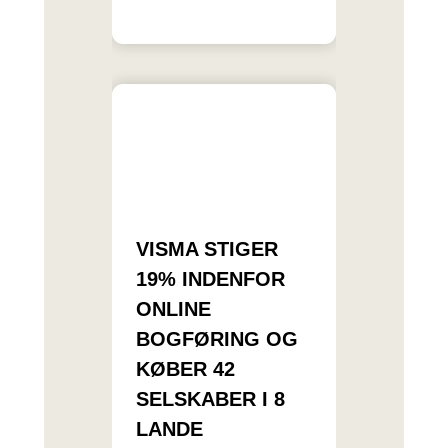
VISMA STIGER
19% INDENFOR
ONLINE
BOGFØRING OG
KØBER 42
SELSKABER I 8
LANDE