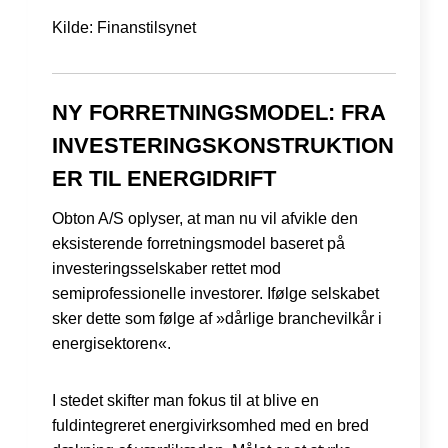
Kilde: Finanstilsynet
NY FORRETNINGSMODEL: FRA
INVESTERINGSKONSTRUKTION
ER TIL ENERGIDRIFT
Obton A/S oplyser, at man nu vil afvikle den
eksisterende forretningsmodel baseret på
investeringsselskaber rettet mod
semiprofessionelle investorer. Ifølge selskabet
sker dette som følge af »dårlige branchevilkår i
energisektoren«.
I stedet skifter man fokus til at blive en
fuldintegreret energivirksomhed med en bred