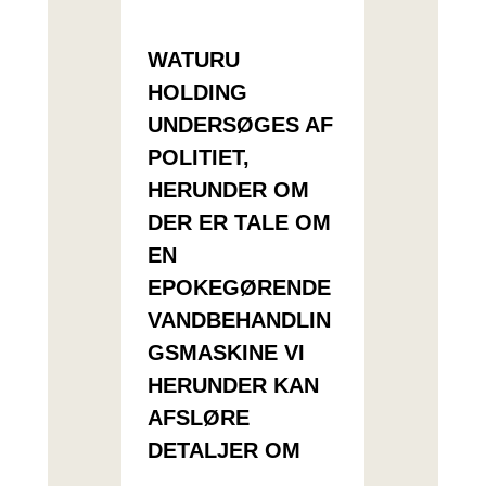
WATURU
HOLDING
UNDERSØGES AF
POLITIET,
HERUNDER OM
DER ER TALE OM
EN
EPOKEGØRENDE
VANDBEHANDLIN
GSMASKINE VI
HERUNDER KAN
AFSLØRE
DETALJER OM