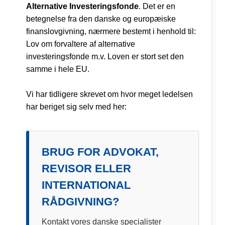
Alternative Investeringsfonde
. Det er en
betegnelse fra den danske og europæiske
finanslovgivning, nærmere bestemt i henhold til:
Lov om forvaltere af alternative
investeringsfonde m.v. Loven er stort set den
samme i hele EU.
Vi har tidligere skrevet om hvor meget ledelsen
har beriget sig selv med her:
BRUG FOR ADVOKAT,
REVISOR ELLER
INTERNATIONAL
RÅDGIVNING?
Kontakt vores danske specialister