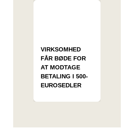
VIRKSOMHED
FÅR BØDE FOR
AT MODTAGE
BETALING I 500-
EUROSEDLER