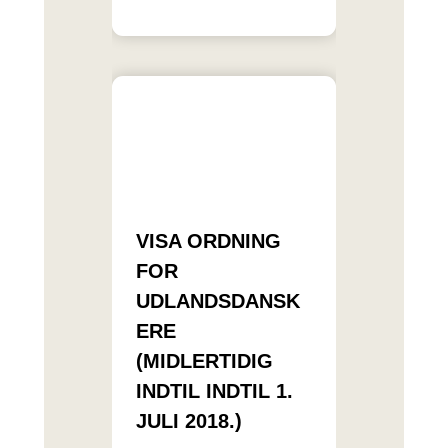
VISA ORDNING
FOR
UDLANDSDANSK
ERE
(MIDLERTIDIG
INDTIL INDTIL 1.
JULI 2018.)