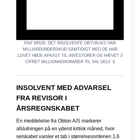
FAIF BRUD: DET INSOLVENTE OBTON A/S HAR
MILLIARDUNDERSKUD SAMTIDIGT MED DE HAR
LOVET HØJE AFKAST TIL INVESTORER OG HÆVET 3
CIFRET MILLIONHONORARER TIL SIG SELV. 6
INSOLVENT MED ADVARSEL
FRA REVISOR I
ÅRSREGNSKABET
En meddelelse fra Obton A/S markerer
afslutningen på en yderst kritisk måned, hvor
selskabet varsler et tab i størrelsesordenen 1,6